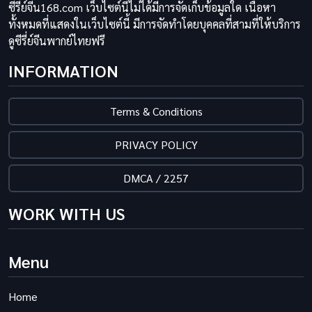
ซีรี่ย์จีน168.com เว็บไซต์นี้ไม่ได้มีการจัดเก็บข้อมูลใด เนื้อหา
ทั้งหมดที่แสดงในเว็บไซต์นี้ มีการจัดทำโดยบุคคลที่สามที่ให้บริการ
ดูซีรี่ย์จีนพากย์ไทยฟรี
INFORMATION
Terms & Conditions
PRIVACY POLICY
DMCA / 2257
WORK WITH US
Menu
Home