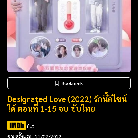
Bookmark
Designated Love (2022) รักนี้ดีไซน์
ได้ ตอนที่ 1-15 จบ ซับไทย
7.3
ฉายครั้งแรก : 21/02/2022