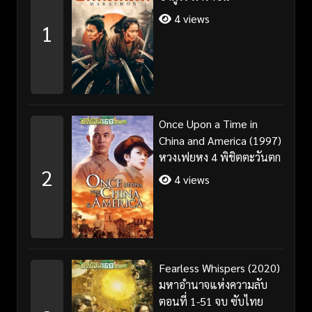
4 views
1
Once Upon a Time in
China and America (1997)
หวงเฟยหง 4 พิชิตตะวันตก
2
4 views
Fearless Whispers (2020)
มหาอำนาจแห่งความลับ
ตอนที่ 1-51 จบ ซับไทย