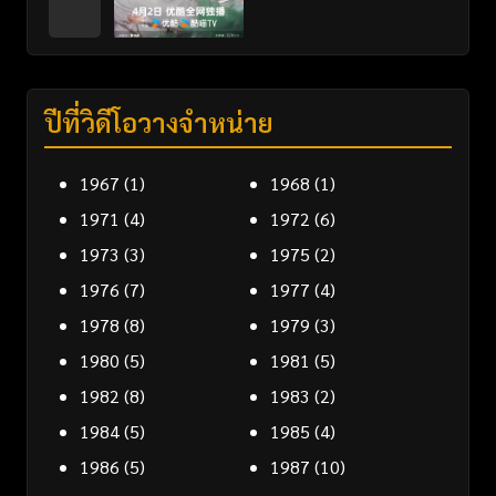
ปีที่วิดีโอวางจำหน่าย
1967
(1)
1968
(1)
1971
(4)
1972
(6)
1973
(3)
1975
(2)
1976
(7)
1977
(4)
1978
(8)
1979
(3)
1980
(5)
1981
(5)
1982
(8)
1983
(2)
1984
(5)
1985
(4)
1986
(5)
1987
(10)