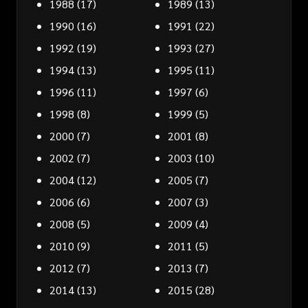
1988
(17)
1989
(13)
1990
(16)
1991
(22)
1992
(19)
1993
(27)
1994
(13)
1995
(11)
1996
(11)
1997
(6)
1998
(8)
1999
(5)
2000
(7)
2001
(8)
2002
(7)
2003
(10)
2004
(12)
2005
(7)
2006
(6)
2007
(3)
2008
(5)
2009
(4)
2010
(9)
2011
(5)
2012
(7)
2013
(7)
2014
(13)
2015
(28)