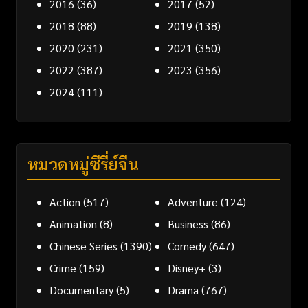
2016
(36)
2017
(52)
2018
(88)
2019
(138)
2020
(231)
2021
(350)
2022
(387)
2023
(356)
2024
(111)
หมวดหมู่ซีรี่ย์จีน
Action
(517)
Adventure
(124)
Animation
(8)
Business
(86)
Chinese Series
(1390)
Comedy
(647)
Crime
(159)
Disney+
(3)
Documentary
(5)
Drama
(767)