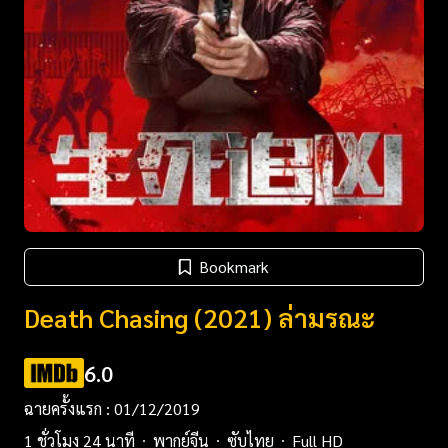
Bookmark
Death Chasing (2021) ล่ามรณะ
6.0
ฉายครั้งแรก : 01/12/2019
1 ชั่วโมง 24 นาที
พากย์จีน
ซับไทย
Full HD