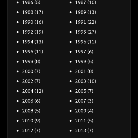
1986
(5)
1987
(10)
1988
(17)
1989
(13)
1990
(16)
1991
(22)
1992
(19)
1993
(27)
1994
(13)
1995
(11)
1996
(11)
1997
(6)
1998
(8)
1999
(5)
2000
(7)
2001
(8)
2002
(7)
2003
(10)
2004
(12)
2005
(7)
2006
(6)
2007
(3)
2008
(5)
2009
(4)
2010
(9)
2011
(5)
2012
(7)
2013
(7)