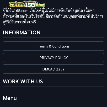
ซีรี่ย์จีน168.com เว็บไซต์นี้ไม่ได้มีการจัดเก็บข้อมูลใด เนื้อหา
ทั้งหมดที่แสดงในเว็บไซต์นี้ มีการจัดทำโดยบุคคลที่สามที่ให้บริการ
ดูซีรี่ย์จีนพากย์ไทยฟรี
INFORMATION
Terms & Conditions
PRIVACY POLICY
DMCA / 2257
WORK WITH US
Menu