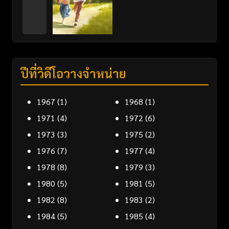
ปีที่วิดีโอวางจำหน่าย
1967
(1)
1968
(1)
1971
(4)
1972
(6)
1973
(3)
1975
(2)
1976
(7)
1977
(4)
1978
(8)
1979
(3)
1980
(5)
1981
(5)
1982
(8)
1983
(2)
1984
(5)
1985
(4)