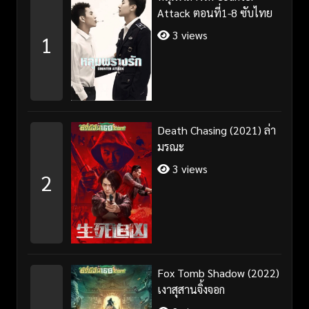
Attack ตอนที่1-8 ซับไทย
3 views
1
Death Chasing (2021) ล่า
มรณะ
3 views
2
Fox Tomb Shadow (2022)
เงาสุสานจิ้งจอก