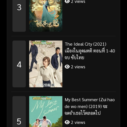
2 views
3
The Ideal City (2021)
เมืองในอุดมคติ ตอนที่ 1-40
จบ ซับไทย
4
2 views
My Best Summer (Zui hao
de wo men) (2019) จะ
จดจำเธอไว้ตลอดไป
5
2 views