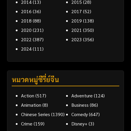
2014
(13)
2015
(28)
2016
(36)
2017
(52)
2018
(88)
2019
(138)
2020
(231)
2021
(350)
2022
(387)
2023
(356)
2024
(111)
หมวดหมู่ซีรี่ย์จีน
Action
(517)
Adventure
(124)
Animation
(8)
Business
(86)
Chinese Series
(1390)
Comedy
(647)
Crime
(159)
Disney+
(3)