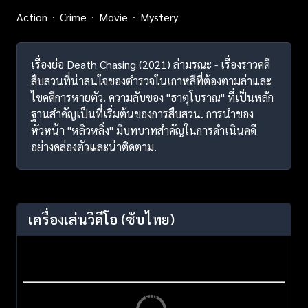
Action
Crime
Movie
Mystery
เรื่องย่อ Death Chasing (2021) ล่ามรณะ - เรื่องราวคดี
สืบสวนที่น่าสนใจของตำรวจในเกาหลีที่ต้องตามล่าและ
ไขคดีการหายตัว. ความลับของ "ธาตุโบราณ" ที่เป็นหลัก
ฐานสำคัญเป็นที่เริ่มต้นของการสืบสวน. การนำของ
หัวหน้า "หลิวหลิ่ง" มีบทบาทสำคัญในการดำเนินคดี
อย่างคล่องตัวและน่าติดตาม.
เครื่องเล่นวิดีโอ
(ซับไทย)