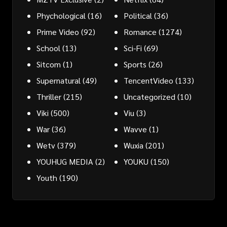
Phychological
(16)
Political
(36)
Prime Video
(92)
Romance
(1274)
School
(13)
Sci-Fi
(69)
Sitcom
(1)
Sports
(26)
Supernatural
(49)
TencentVideo
(133)
Thriller
(215)
Uncategorized
(10)
Viki
(500)
Viu
(3)
War
(36)
Wavve
(1)
Wetv
(379)
Wuxia
(201)
YOUHUG MEDIA
(2)
YOUKU
(150)
Youth
(190)