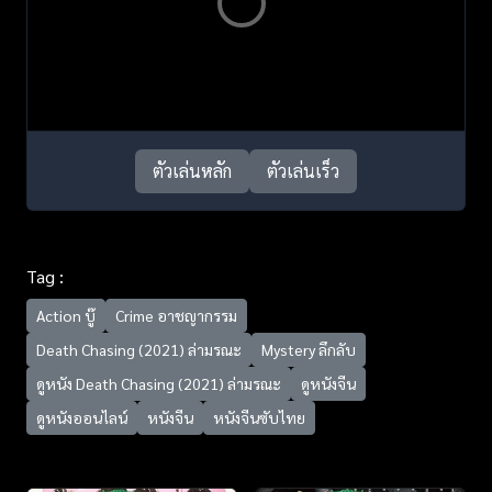
ตัวเล่นหลัก
ตัวเล่นเร็ว
Tag :
Action บู๊
Crime อาชญากรรม
Death Chasing (2021) ล่ามรณะ
Mystery ลึกลับ
ดูหนัง Death Chasing (2021) ล่ามรณะ
ดูหนังจีน
ดูหนังออนไลน์
หนังจีน
หนังจีนซับไทย