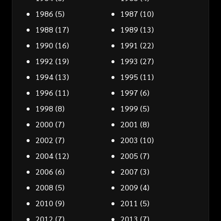
1986
(5)
1987
(10)
1988
(17)
1989
(13)
1990
(16)
1991
(22)
1992
(19)
1993
(27)
1994
(13)
1995
(11)
1996
(11)
1997
(6)
1998
(8)
1999
(5)
2000
(7)
2001
(8)
2002
(7)
2003
(10)
2004
(12)
2005
(7)
2006
(6)
2007
(3)
2008
(5)
2009
(4)
2010
(9)
2011
(5)
2012
(7)
2013
(7)