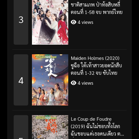
ชาติสามภพ ป่าท้อสิบหลี่
ตอนที่ 1-58 จบ พากย์ไทย
3
4 views
Maiden Holmes (2020)
ซูฉือ ใต้เท้าสาวยอดนักสืบ
ตอนที่ 1-32 จบ ซับไทย
4
4 views
Le Coup de Foudre
(2019) ฉันไม่ชอบทั้งโลก
ฉันชอบแค่เธอคนเดียว ตอน