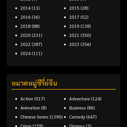
2014
(13)
2015
(28)
2016
(36)
2017
(52)
2018
(88)
2019
(138)
2020
(231)
2021
(350)
2022
(387)
2023
(356)
2024
(111)
หมวดหมู่ซีรี่ย์จีน
Action
(517)
Adventure
(124)
Animation
(8)
Business
(86)
Chinese Series
(1390)
Comedy
(647)
Crime
(159)
Disney+
(3)