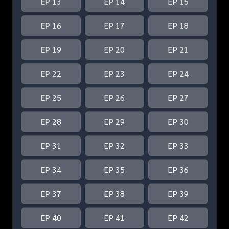
EP 13
EP 14
EP 15
EP 16
EP 17
EP 18
EP 19
EP 20
EP 21
EP 22
EP 23
EP 24
EP 25
EP 26
EP 27
EP 28
EP 29
EP 30
EP 31
EP 32
EP 33
EP 34
EP 35
EP 36
EP 37
EP 38
EP 39
EP 40
EP 41
EP 42