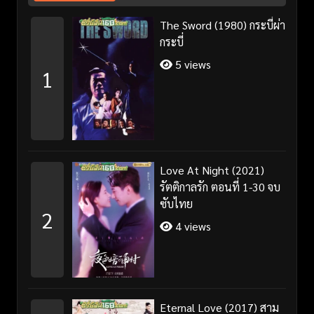
The Sword (1980) กระบี่ผ่า
กระบี่
5 views
1
Love At Night (2021)
รัตติกาลรัก ตอนที่ 1-30 จบ
ซับไทย
2
4 views
Eternal Love (2017) สาม