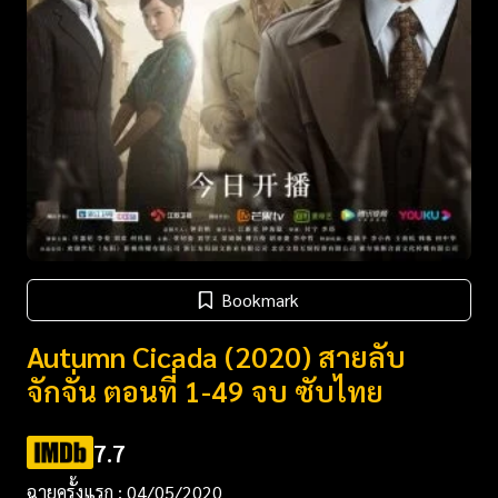
Bookmark
Autumn Cicada (2020) สายลับ
จักจั่น ตอนที่ 1-49 จบ ซับไทย
7.7
ฉายครั้งแรก : 04/05/2020