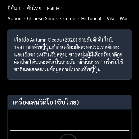
ซีซั่น 1
ซับไทย
Full HD
Action
Chinese Series
Crime
Historical
Viki
War
เรื่องย่อ Autumn Cicada (2020) สายลับจักจั่น ในปี
1941 กองทัพญี่ปุ่นกำลังเตรียมยึดครองประเทศฮ่องกง
และเยี่ยชง (เหรินเจียหลุน) ชายหนุ่มผู้มีเลือดรักชาติถูก
คัดเลือกให้ปลอมตัวเป็นสายลับ "จักจั่นสารท" เพื่อรับใช้
ชาติและสอดแนมข้อมูลภายในกองทัพญี่ปุ่น.
เครื่องเล่นวิดีโอ
(ซับไทย)