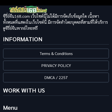
ซีรี่ย์จีน168.com เว็บไซต์นี้ไม่ได้มีการจัดเก็บข้อมูลใด เนื้อหา
ทั้งหมดที่แสดงในเว็บไซต์นี้ มีการจัดทำโดยบุคคลที่สามที่ให้บริการ
ดูซีรี่ย์จีนพากย์ไทยฟรี
INFORMATION
Terms & Conditions
PRIVACY POLICY
DMCA / 2257
WORK WITH US
Menu