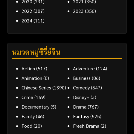
2020
(231)
2021
(350)
2022
(387)
2023
(356)
2024
(111)
หมวดหมู่ซีรี่ย์จีน
Action
(517)
Adventure
(124)
Animation
(8)
Business
(86)
Chinese Series
(1390)
Comedy
(647)
Crime
(159)
Disney+
(3)
Documentary
(5)
Drama
(767)
Family
(46)
Fantasy
(525)
Food
(20)
Fresh Drama
(2)