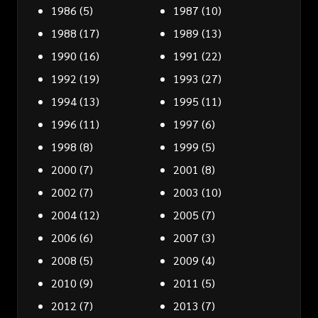
1986
(5)
1987
(10)
1988
(17)
1989
(13)
1990
(16)
1991
(22)
1992
(19)
1993
(27)
1994
(13)
1995
(11)
1996
(11)
1997
(6)
1998
(8)
1999
(5)
2000
(7)
2001
(8)
2002
(7)
2003
(10)
2004
(12)
2005
(7)
2006
(6)
2007
(3)
2008
(5)
2009
(4)
2010
(9)
2011
(5)
2012
(7)
2013
(7)