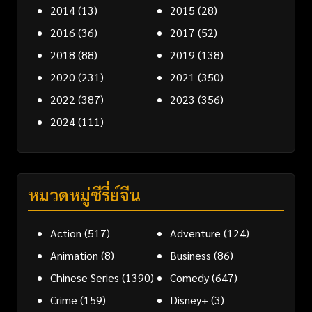
2014
(13)
2015
(28)
2016
(36)
2017
(52)
2018
(88)
2019
(138)
2020
(231)
2021
(350)
2022
(387)
2023
(356)
2024
(111)
หมวดหมู่ซีรี่ย์จีน
Action
(517)
Adventure
(124)
Animation
(8)
Business
(86)
Chinese Series
(1390)
Comedy
(647)
Crime
(159)
Disney+
(3)