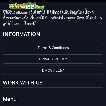
ซีรี่ย์จีน168.com เว็บไซต์นี้ไม่ได้มีการจัดเก็บข้อมูลใด เนื้อหา
ทั้งหมดที่แสดงในเว็บไซต์นี้ มีการจัดทำโดยบุคคลที่สามที่ให้บริการ
ดูซีรี่ย์จีนพากย์ไทยฟรี
INFORMATION
Terms & Conditions
PRIVACY POLICY
DMCA / 2257
WORK WITH US
Menu