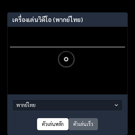
เครื่องเล่นวิดีโอ
(พากย์ไทย)
ตัวเล่นหลัก
ตัวเล่นเร็ว