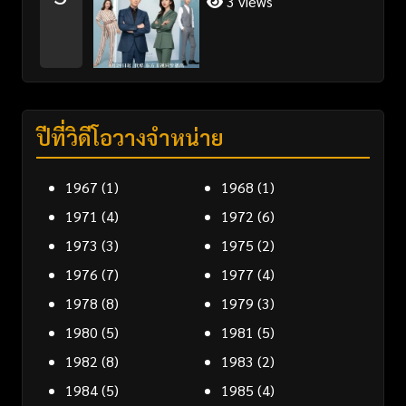
3 views
ปีที่วิดีโอวางจำหน่าย
1967
(1)
1968
(1)
1971
(4)
1972
(6)
1973
(3)
1975
(2)
1976
(7)
1977
(4)
1978
(8)
1979
(3)
1980
(5)
1981
(5)
1982
(8)
1983
(2)
1984
(5)
1985
(4)