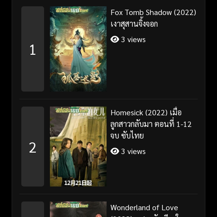
Fox Tomb Shadow (2022)
เงาสุสานจิ้งจอก
3 views
1
Homesick (2022) เมื่อ
ลูกสาวกลับมา ตอนที่ 1-12
จบ ซับไทย
2
3 views
Wonderland of Love