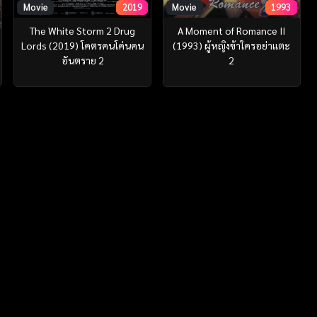
Movie
2019
Movie
1993
The White Storm 2 Drug
A Moment of Romance II
Lords (2019) โคตรคนโค่นคน
(1993) ผู้หญิงข้าใครอย่าแตะ
อันตราย 2
2