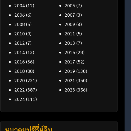
2004
(12)
2005
(7)
2006
(6)
2007
(3)
2008
(5)
2009
(4)
2010
(9)
2011
(5)
2012
(7)
2013
(7)
2014
(13)
2015
(28)
2016
(36)
2017
(52)
2018
(88)
2019
(138)
2020
(231)
2021
(350)
2022
(387)
2023
(356)
2024
(111)
หมวดหมู่ซีรี่ย์จีน