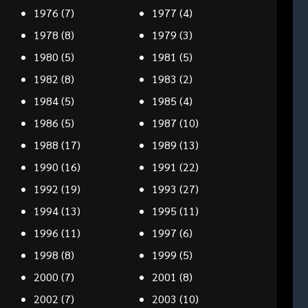
1976
(7)
1977
(4)
1978
(8)
1979
(3)
1980
(5)
1981
(5)
1982
(8)
1983
(2)
1984
(5)
1985
(4)
1986
(5)
1987
(10)
1988
(17)
1989
(13)
1990
(16)
1991
(22)
1992
(19)
1993
(27)
1994
(13)
1995
(11)
1996
(11)
1997
(6)
1998
(8)
1999
(5)
2000
(7)
2001
(8)
2002
(7)
2003
(10)