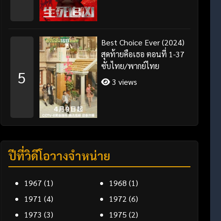
Best Choice Ever (2024)
สุดท้ายคือเธอ ตอนที่ 1-37
ซับไทย/พากย์ไทย
5
3 views
ปีที่วิดีโอวางจำหน่าย
1967
(1)
1968
(1)
1971
(4)
1972
(6)
1973
(3)
1975
(2)