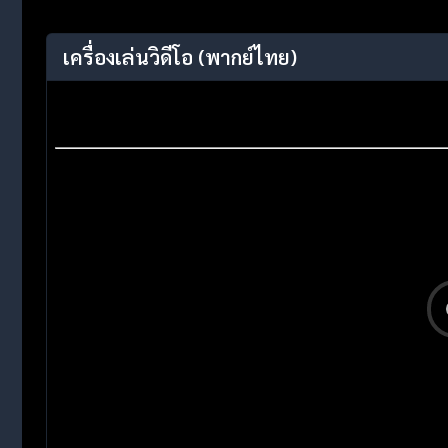
เครื่องเล่นวิดีโอ
(พากย์ไทย)