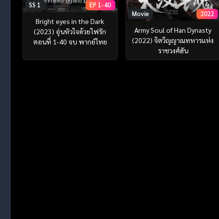
SS 1
EP 1-40
Movie
2022
Bright eyes in the Dark
Army Soul of Han Dynasty
(2023) อุ่นหัวใจด้วยไฟรัก
(2022) จิตวิญญาณทหารแห่ง
ตอนที่ 1-40 จบ พากย์ไทย
ราชวงศ์ฮัน