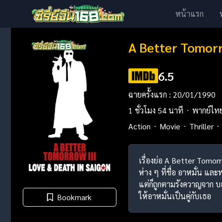
หน้าแรก
A Better Tomorr
6.5
ฉายครั้งแรก : 20/01/1990
1 ชั่วโมง 54 นาที
พากย์ไท
Action
Movie
Thriller
เรื่องย่อ A Better Tomor
ห่าง ๆ ที่ชื่อ อาหมั่น แ
แต่ก็ถูกตามรังควาญจาก บ
ให้อาหมั่นเป็นคู่กับเธอ
Bookmark