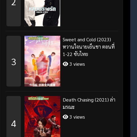
2
Sweet and Cold (2023)
หวานใจนายเย็นชา ตอนที่
1-22 ซับไทย
3
3 views
Death Chasing (2021) ล่า
มรณะ
3 views
4