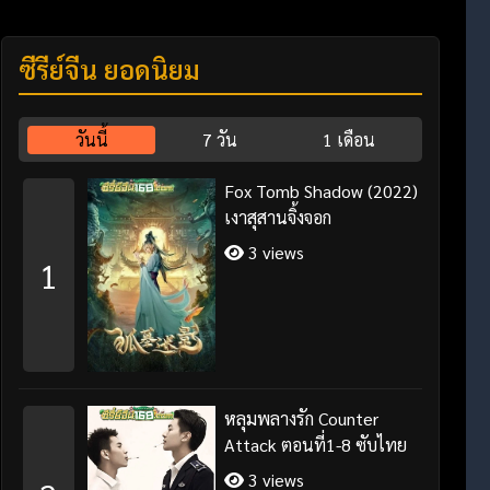
ซีรี่ย์จีน ยอดนิยม
วันนี้
7 วัน
1 เดือน
Fox Tomb Shadow (2022)
เงาสุสานจิ้งจอก
3 views
1
หลุมพลางรัก Counter
Attack ตอนที่1-8 ซับไทย
3 views