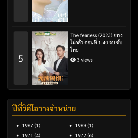
The fearless (2023) เกรง
ไม่กลัว ตอนที่ 1-40 จบ ซับ
ไทย
5
3 views
ปีที่วิดีโอวางจำหน่าย
1967
(1)
1968
(1)
1971
(4)
1972
(6)