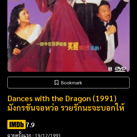
Bookmark
Dances with the Dragon (1991)
มังกรขันจอหว่อ รวยรักนะจะบอกให้
7.9
ฉายครั้งแรก : 19/12/1991