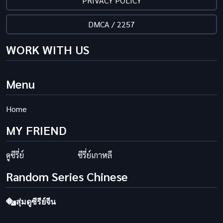
PRIVACY POLICY
DMCA / 2257
WORK WITH US
Menu
Home
MY FRIEND
ดูซีรี่ย์
ซีรี่ย์เกาหลี
Random Series Chinese
สุ่มดูซีรีย์จีน