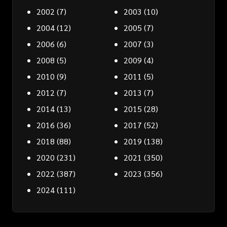
2002
(7)
2003
(10)
2004
(12)
2005
(7)
2006
(6)
2007
(3)
2008
(5)
2009
(4)
2010
(9)
2011
(5)
2012
(7)
2013
(7)
2014
(13)
2015
(28)
2016
(36)
2017
(52)
2018
(88)
2019
(138)
2020
(231)
2021
(350)
2022
(387)
2023
(356)
2024
(111)