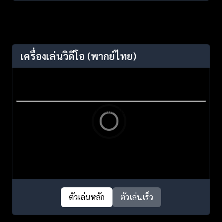
เครื่องเล่นวิดีโอ
(พากย์ไทย)
ตัวเล่นหลัก
ตัวเล่นเร็ว