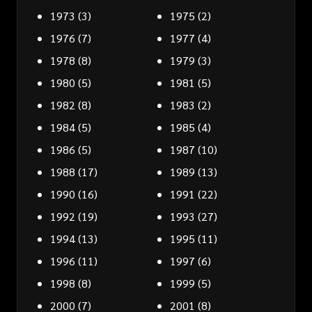
1973
(3)
1975
(2)
1976
(7)
1977
(4)
1978
(8)
1979
(3)
1980
(5)
1981
(5)
1982
(8)
1983
(2)
1984
(5)
1985
(4)
1986
(5)
1987
(10)
1988
(17)
1989
(13)
1990
(16)
1991
(22)
1992
(19)
1993
(27)
1994
(13)
1995
(11)
1996
(11)
1997
(6)
1998
(8)
1999
(5)
2000
(7)
2001
(8)