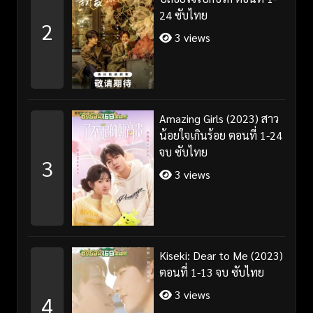
24 ซับไทย
2
3 views
Amazing Girls (2023) สาว
น้อยใจเกินร้อย ตอนที่ 1-24
จบ ซับไทย
3
3 views
Kiseki: Dear to Me (2023)
ตอนที่ 1-13 จบ ซับไทย
3 views
4