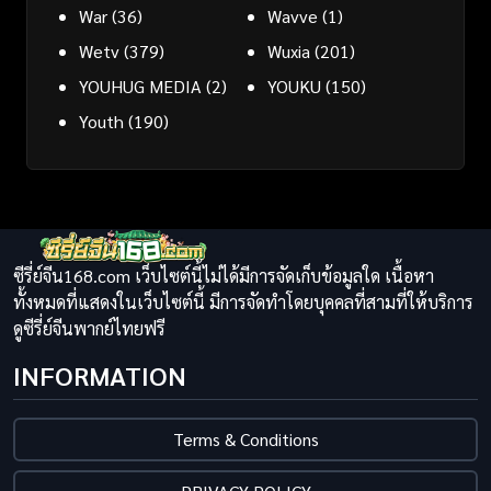
War
(36)
Wavve
(1)
Wetv
(379)
Wuxia
(201)
YOUHUG MEDIA
(2)
YOUKU
(150)
Youth
(190)
ซีรี่ย์จีน168.com เว็บไซต์นี้ไม่ได้มีการจัดเก็บข้อมูลใด เนื้อหา
ทั้งหมดที่แสดงในเว็บไซต์นี้ มีการจัดทำโดยบุคคลที่สามที่ให้บริการ
ดูซีรี่ย์จีนพากย์ไทยฟรี
INFORMATION
Terms & Conditions