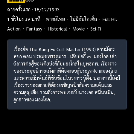
ฉายครั้งแรก : 18/12/1993
1 ชั่วโมง 39 นาที
พากย์ไทย
ไม่มีซับไตเติ้ล
Full HD
Action
Fantasy
Historical
Movie
Sci-Fi
เรื่องย่อ The Kung Fu Cult Master (1993) ดาบมังกร
หยก ตอน ประมุขพรรคมาร - เตียบ่อกี้ vs. มองโกล เล่า
ถึงการต่อสู้ของเตียบ่อกี้กับมองโกลในยุทธภพ. เรื่องราว
ของประมุขนิกายเม้งก่าที่ต้องกอบกู้ประเทศจากมองโกล
และความสัมพันธ์ที่ซับซ้อนในวงการบู๊ตึ้ง. นอกจากนี้ยังมี
เรื่องราวของสกายที่ต้องเผชิญหน้ากับความแค้นและ
ความสูญเสีย. รวมถึงการพบเจอกับนางเอก หมิ่นหมิ่น,
ลูกสาวของ มองโกล.