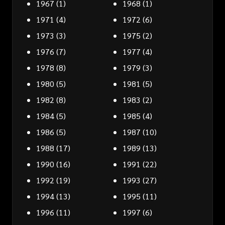
1967
(1)
1968
(1)
1971
(4)
1972
(6)
1973
(3)
1975
(2)
1976
(7)
1977
(4)
1978
(8)
1979
(3)
1980
(5)
1981
(5)
1982
(8)
1983
(2)
1984
(5)
1985
(4)
1986
(5)
1987
(10)
1988
(17)
1989
(13)
1990
(16)
1991
(22)
1992
(19)
1993
(27)
1994
(13)
1995
(11)
1996
(11)
1997
(6)