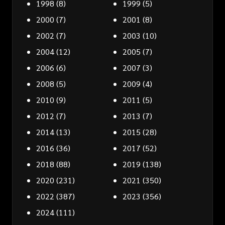
1998
(8)
1999
(5)
2000
(7)
2001
(8)
2002
(7)
2003
(10)
2004
(12)
2005
(7)
2006
(6)
2007
(3)
2008
(5)
2009
(4)
2010
(9)
2011
(5)
2012
(7)
2013
(7)
2014
(13)
2015
(28)
2016
(36)
2017
(52)
2018
(88)
2019
(138)
2020
(231)
2021
(350)
2022
(387)
2023
(356)
2024
(111)