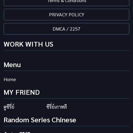
Terms & Conditions
PRIVACY POLICY
DMCA / 2257
WORK WITH US
Menu
Home
MY FRIEND
ดูซีรี่ย์
ซีรี่ย์เกาหลี
Random Series Chinese