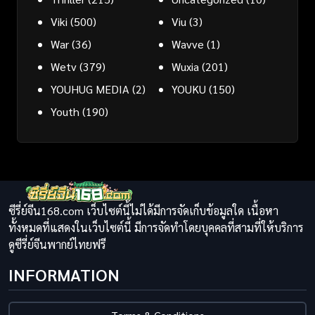
Viki
(500)
Viu
(3)
War
(36)
Wavve
(1)
Wetv
(379)
Wuxia
(201)
YOUHUG MEDIA
(2)
YOUKU
(150)
Youth
(190)
ซีรี่ย์จีน168.com เว็บไซต์นี้ไม่ได้มีการจัดเก็บข้อมูลใด เนื้อหา
ทั้งหมดที่แสดงในเว็บไซต์นี้ มีการจัดทำโดยบุคคลที่สามที่ให้บริการ
ดูซีรี่ย์จีนพากย์ไทยฟรี
INFORMATION