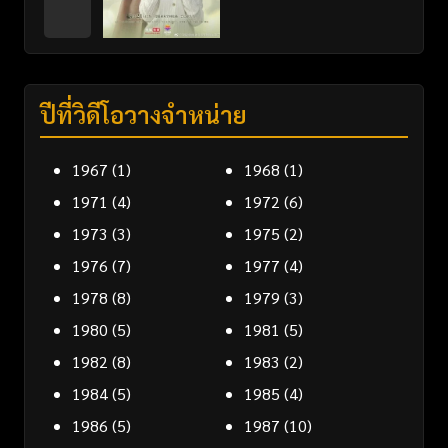
ปีที่วิดีโอวางจำหน่าย
1967
(1)
1968
(1)
1971
(4)
1972
(6)
1973
(3)
1975
(2)
1976
(7)
1977
(4)
1978
(8)
1979
(3)
1980
(5)
1981
(5)
1982
(8)
1983
(2)
1984
(5)
1985
(4)
1986
(5)
1987
(10)