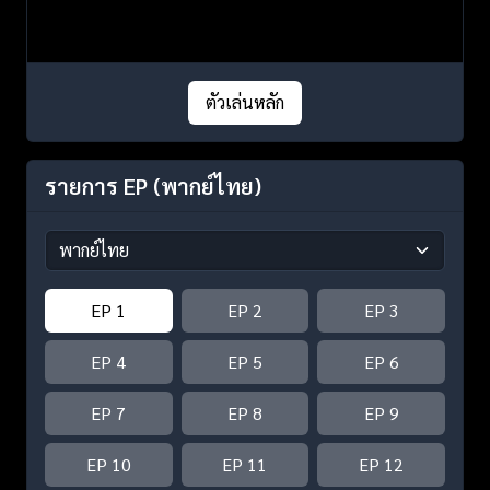
ตัวเล่นหลัก
รายการ EP
(พากย์ไทย)
EP 1
EP 2
EP 3
EP 4
EP 5
EP 6
EP 7
EP 8
EP 9
EP 10
EP 11
EP 12