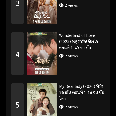
3
ไทย/พากย์ไทย
2 views
Wonderland of Love
(2023) พสุธารักเคียงใจ
ตอนที่ 1-40 จบ ซับ
4
ไทย+พากย์ไทย
2 views
My Dear lady (2020) ที่รัก
ของฉัน ตอนที่ 1-16 จบ ซับ
ไทย
5
2 views