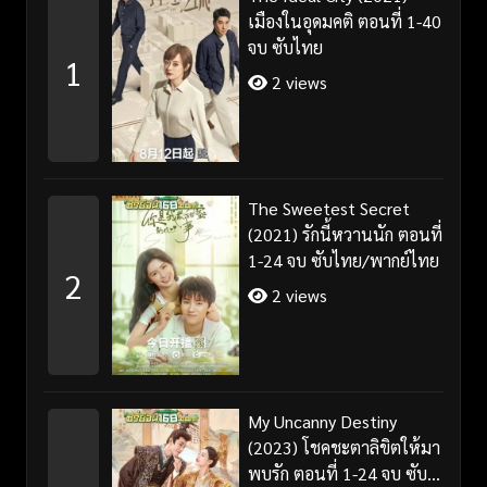
เมืองในอุดมคติ ตอนที่ 1-40
จบ ซับไทย
1
2 views
The Sweetest Secret
(2021) รักนี้หวานนัก ตอนที่
1-24 จบ ซับไทย/พากย์ไทย
2
2 views
My Uncanny Destiny
(2023) โชคชะตาลิขิตให้มา
พบรัก ตอนที่ 1-24 จบ ซับ