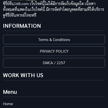
ซีรี่ย์จีน168.com เว็บไซต์นี้ไม่ได้มีการจัดเก็บข้อมูลใด เนื้อหา
ทั้งหมดที่แสดงในเว็บไซต์นี้ มีการจัดทำโดยบุคคลที่สามที่ให้บริการ
ดูซีรี่ย์จีนพากย์ไทยฟรี
INFORMATION
Terms & Conditions
PRIVACY POLICY
DMCA / 2257
WORK WITH US
Menu
Home