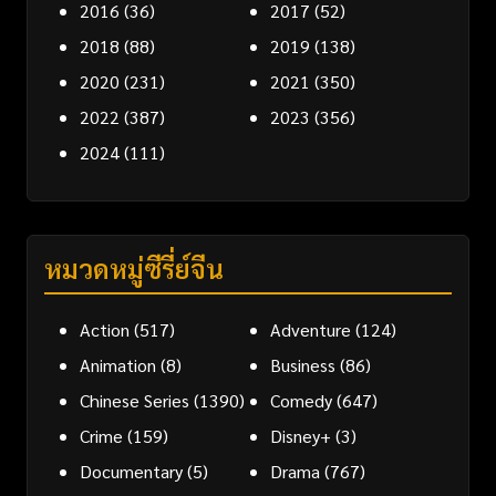
2016
(36)
2017
(52)
2018
(88)
2019
(138)
2020
(231)
2021
(350)
2022
(387)
2023
(356)
2024
(111)
หมวดหมู่ซีรี่ย์จีน
Action
(517)
Adventure
(124)
Animation
(8)
Business
(86)
Chinese Series
(1390)
Comedy
(647)
Crime
(159)
Disney+
(3)
Documentary
(5)
Drama
(767)