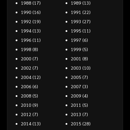
1988
(17)
1989
(13)
1990
(16)
1991
(22)
1992
(19)
1993
(27)
1994
(13)
1995
(11)
1996
(11)
1997
(6)
1998
(8)
1999
(5)
2000
(7)
2001
(8)
2002
(7)
2003
(10)
2004
(12)
2005
(7)
2006
(6)
2007
(3)
2008
(5)
2009
(4)
2010
(9)
2011
(5)
2012
(7)
2013
(7)
2014
(13)
2015
(28)