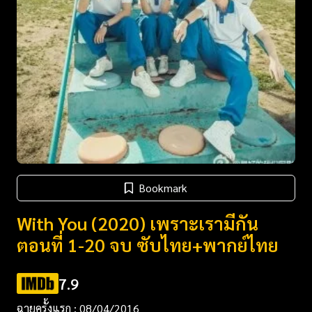
Bookmark
With You (2020) เพราะเรามีกัน
ตอนที่ 1-20 จบ ซับไทย+พากย์ไทย
7.9
ฉายครั้งแรก : 08/04/2016