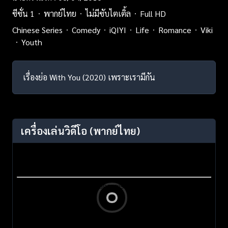
ซีซั่น 1
พากย์ไทย
ไม่มีซับไตเติ้ล
Full HD
Chinese Series
Comedy
iQIYI
Life
Romance
Viki
Youth
เรื่องย่อ With You (2020) เพราะเรามีกัน
เครื่องเล่นวิดีโอ
(พากย์ไทย)