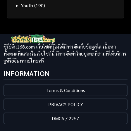
Youth
(190)
ซีรี่ย์จีน168.com เว็บไซต์นี้ไม่ได้มีการจัดเก็บข้อมูลใด เนื้อหา
ทั้งหมดที่แสดงในเว็บไซต์นี้ มีการจัดทำโดยบุคคลที่สามที่ให้บริการ
ดูซีรี่ย์จีนพากย์ไทยฟรี
INFORMATION
Terms & Conditions
PRIVACY POLICY
DMCA / 2257