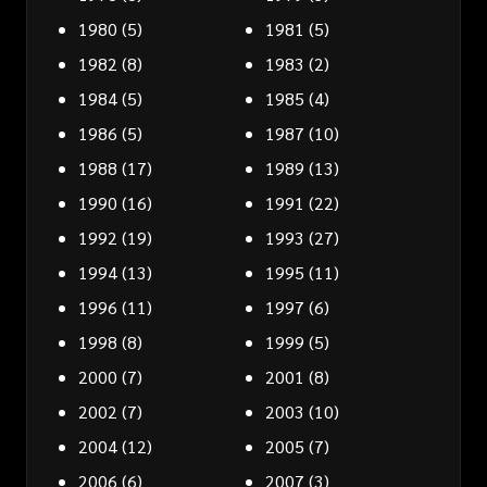
1980
(5)
1981
(5)
1982
(8)
1983
(2)
1984
(5)
1985
(4)
1986
(5)
1987
(10)
1988
(17)
1989
(13)
1990
(16)
1991
(22)
1992
(19)
1993
(27)
1994
(13)
1995
(11)
1996
(11)
1997
(6)
1998
(8)
1999
(5)
2000
(7)
2001
(8)
2002
(7)
2003
(10)
2004
(12)
2005
(7)
2006
(6)
2007
(3)