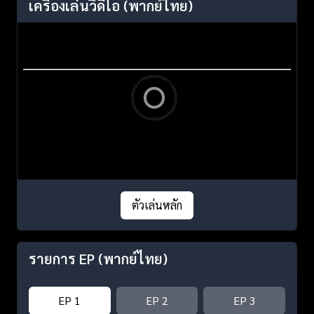
เครื่องเล่นวิดีโอ
(พากย์ไทย)
ตัวเล่นหลัก
รายการ EP
(พากย์ไทย)
EP 1
EP 2
EP 3