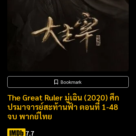
Bookmark
The Great Ruler มู่เฉิน (2020) ศึก
ปรมาจารย์สะท้านฟ้า ตอนที่ 1-48
จบ พากย์ไทย
7.7