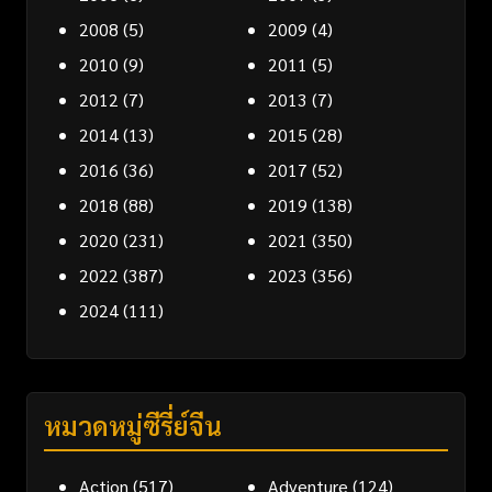
2008
(5)
2009
(4)
2010
(9)
2011
(5)
2012
(7)
2013
(7)
2014
(13)
2015
(28)
2016
(36)
2017
(52)
2018
(88)
2019
(138)
2020
(231)
2021
(350)
2022
(387)
2023
(356)
2024
(111)
หมวดหมู่ซีรี่ย์จีน
Action
(517)
Adventure
(124)