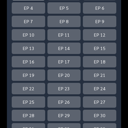
EP 4
EP 5
EP 6
EP 7
EP 8
EP 9
EP 10
EP 11
EP 12
EP 13
EP 14
EP 15
EP 16
EP 17
EP 18
EP 19
EP 20
EP 21
EP 22
EP 23
EP 24
EP 25
EP 26
EP 27
EP 28
EP 29
EP 30