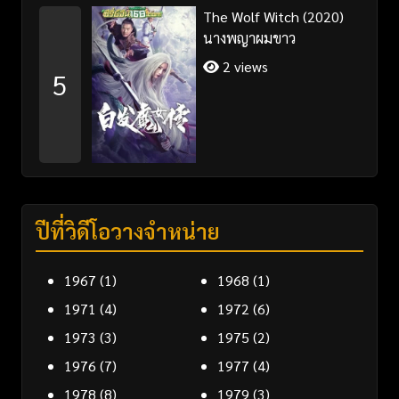
The Wolf Witch (2020)
นางพญาผมขาว
2 views
5
ปีที่วิดีโอวางจำหน่าย
1967
(1)
1968
(1)
1971
(4)
1972
(6)
1973
(3)
1975
(2)
1976
(7)
1977
(4)
1978
(8)
1979
(3)