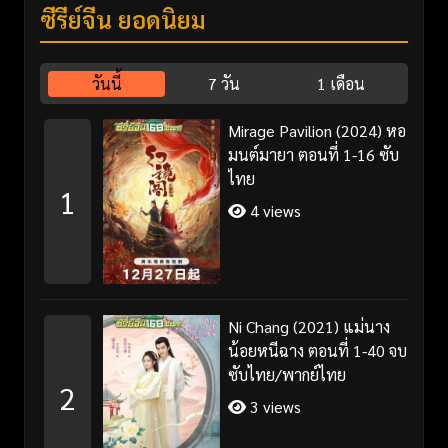
ซีรี่ย์จีน ยอดนิยม
วันนี้
7 วัน
1 เดือน
Mirage Pavilion (2024) หอ
มนต์มายา ตอนที่ 1-16 ซับ
ไทย
1
4 views
Ni Chang (2021) แม่นาง
น้อยหนีฉาง ตอนที่ 1-40 จบ
ซับไทย/พากย์ไทย
2
3 views