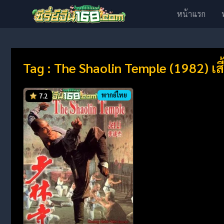
หน้าแรก
Tag : The Shaolin Temple (1982) เสี้ย
พากย์ไทย
7.2