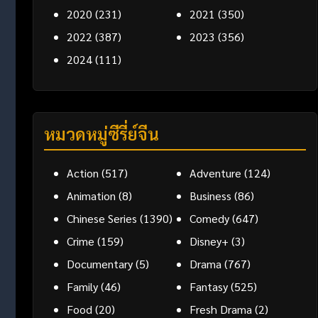
2020
(231)
2021
(350)
2022
(387)
2023
(356)
2024
(111)
หมวดหมู่ซีรี่ย์จีน
Action
(517)
Adventure
(124)
Animation
(8)
Business
(86)
Chinese Series
(1390)
Comedy
(647)
Crime
(159)
Disney+
(3)
Documentary
(5)
Drama
(767)
Family
(46)
Fantasy
(525)
Food
(20)
Fresh Drama
(2)