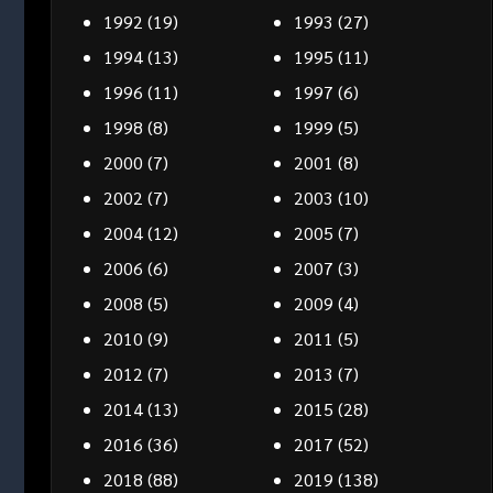
1992
(19)
1993
(27)
1994
(13)
1995
(11)
1996
(11)
1997
(6)
1998
(8)
1999
(5)
2000
(7)
2001
(8)
2002
(7)
2003
(10)
2004
(12)
2005
(7)
2006
(6)
2007
(3)
2008
(5)
2009
(4)
2010
(9)
2011
(5)
2012
(7)
2013
(7)
2014
(13)
2015
(28)
2016
(36)
2017
(52)
2018
(88)
2019
(138)