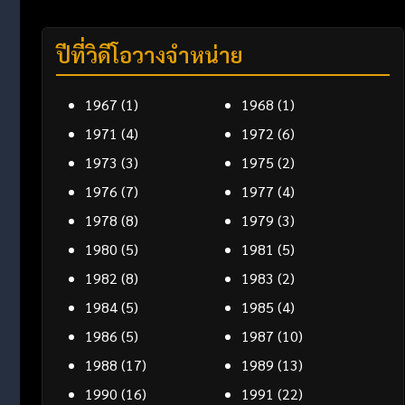
ปีที่วิดีโอวางจำหน่าย
1967
(1)
1968
(1)
1971
(4)
1972
(6)
1973
(3)
1975
(2)
1976
(7)
1977
(4)
1978
(8)
1979
(3)
1980
(5)
1981
(5)
1982
(8)
1983
(2)
1984
(5)
1985
(4)
1986
(5)
1987
(10)
1988
(17)
1989
(13)
1990
(16)
1991
(22)