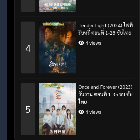
Tender Light (2024) ไฟที่
ริบหรี่ ตอนที่ 1-28 ซับไทย
4 views
4
Once and Forever (2023)
วันวาน ตอนที่ 1-35 จบ ซับ
ไทย
5
4 views