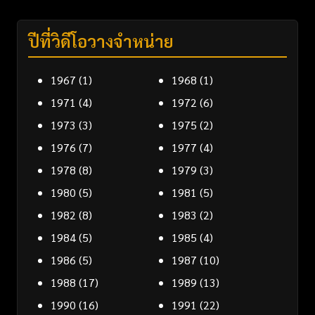
ปีที่วิดีโอวางจำหน่าย
1967
(1)
1968
(1)
1971
(4)
1972
(6)
1973
(3)
1975
(2)
1976
(7)
1977
(4)
1978
(8)
1979
(3)
1980
(5)
1981
(5)
1982
(8)
1983
(2)
1984
(5)
1985
(4)
1986
(5)
1987
(10)
1988
(17)
1989
(13)
1990
(16)
1991
(22)