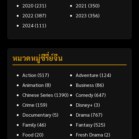
2020
(231)
2021
(350)
2022
(387)
2023
(356)
2024
(111)
หมวดหมู่ซีรี่ย์จีน
Action
(517)
Adventure
(124)
Animation
(8)
Business
(86)
Chinese Series
(1390)
Comedy
(647)
Crime
(159)
Disney+
(3)
Documentary
(5)
Drama
(767)
Family
(46)
Fantasy
(525)
Food
(20)
Fresh Drama
(2)