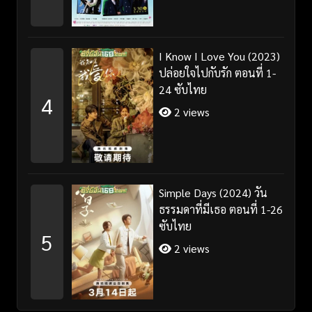
I Know I Love You (2023)
ปล่อยใจไปกับรัก ตอนที่ 1-
24 ซับไทย
4
2 views
Simple Days (2024) วัน
ธรรมดาที่มีเธอ ตอนที่ 1-26
ซับไทย
5
2 views