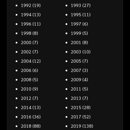
1992
(19)
1993
(27)
1994
(13)
1995
(11)
1996
(11)
1997
(6)
1998
(8)
1999
(5)
2000
(7)
2001
(8)
2002
(7)
2003
(10)
2004
(12)
2005
(7)
2006
(6)
2007
(3)
2008
(5)
2009
(4)
2010
(9)
2011
(5)
2012
(7)
2013
(7)
2014
(13)
2015
(28)
2016
(36)
2017
(52)
2018
(88)
2019
(138)