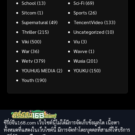
School
(13)
Sci-Fi
(69)
Sitcom
(1)
Sports
(26)
Supernatural
(49)
TencentVideo
(133)
Thriller
(215)
Uncategorized
(10)
Viki
(500)
Viu
(3)
War
(36)
Wavve
(1)
Wetv
(379)
Wuxia
(201)
YOUHUG MEDIA
(2)
YOUKU
(150)
Youth
(190)
ซีรี่ย์จีน168.com เว็บไซต์นี้ไม่ได้มีการจัดเก็บข้อมูลใด เนื้อหา
ทั้งหมดที่แสดงในเว็บไซต์นี้ มีการจัดทำโดยบุคคลที่สามที่ให้บริการ