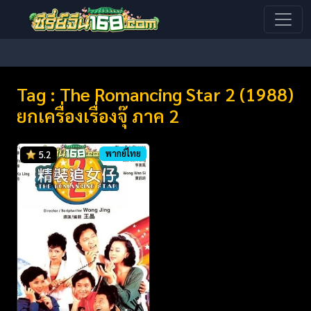
Tag : The Romancing Star 2 (1988)
ยกเครื่องเรื่องจุ๊ ภาค 2
พากย์ไทย
5.2