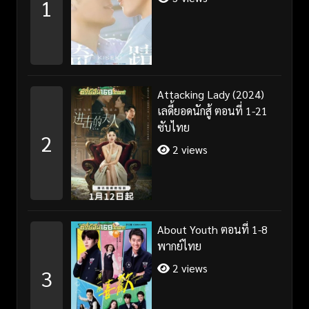
1
Attacking Lady (2024)
เลดี้ยอดนักสู้ ตอนที่ 1-21
ซับไทย
2
2 views
About Youth ตอนที่ 1-8
พากย์ไทย
2 views
3