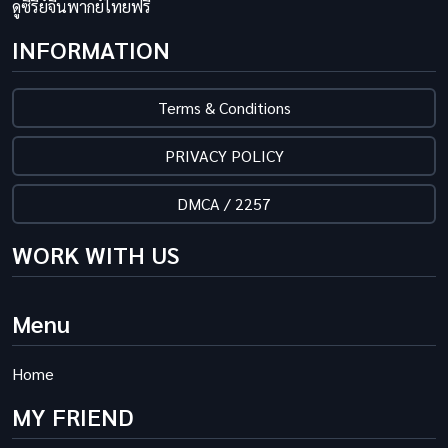
ดูซีรี่ย์จีนพากย์ไทยฟรี
INFORMATION
Terms & Conditions
PRIVACY POLICY
DMCA / 2257
WORK WITH US
Menu
Home
MY FRIEND