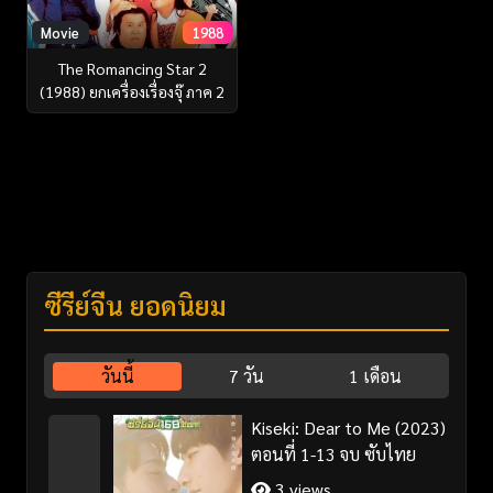
Movie
1988
The Romancing Star 2
(1988) ยกเครื่องเรื่องจุ๊ ภาค 2
ซีรี่ย์จีน ยอดนิยม
วันนี้
7 วัน
1 เดือน
Kiseki: Dear to Me (2023)
ตอนที่ 1-13 จบ ซับไทย
3 views