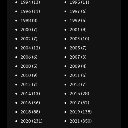
1994
(13)
1995
(11)
1996
(11)
1997
(6)
1998
(8)
1999
(5)
2000
(7)
2001
(8)
2002
(7)
2003
(10)
2004
(12)
2005
(7)
2006
(6)
2007
(3)
2008
(5)
2009
(4)
2010
(9)
2011
(5)
2012
(7)
2013
(7)
2014
(13)
2015
(28)
2016
(36)
2017
(52)
2018
(88)
2019
(138)
2020
(231)
2021
(350)