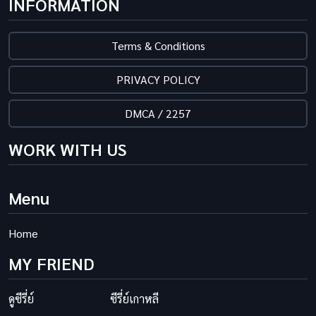
INFORMATION
Terms & Conditions
PRIVACY POLICY
DMCA / 2257
WORK WITH US
Menu
Home
MY FRIEND
ดูซีรี่ย์
ซีรี่ย์เกาหลี