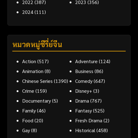
2022
(387)
2023
(356)
2024
(111)
หมวดหมู่ซีรี่ย์จีน
Action
(517)
Adventure
(124)
Animation
(8)
Business
(86)
Chinese Series
(1390)
Comedy
(647)
Crime
(159)
Disney+
(3)
Documentary
(5)
Drama
(767)
Family
(46)
Fantasy
(525)
Food
(20)
Fresh Drama
(2)
Gay
(8)
Historical
(458)