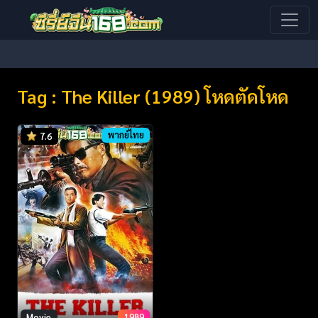
Tag : The Killer (1989) โหดตัดโหด
พากย์ไทย
7.6
Movie
1989