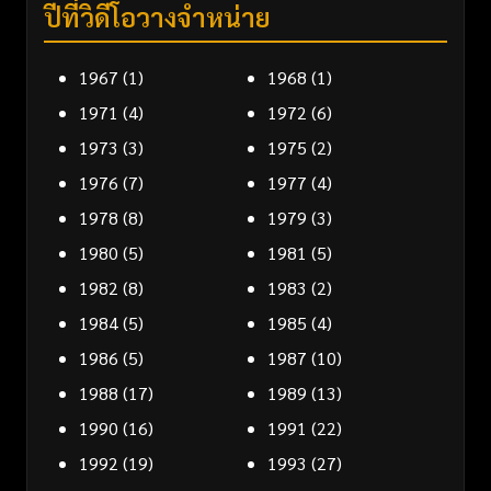
ปีที่วิดีโอวางจำหน่าย
1967
(1)
1968
(1)
1971
(4)
1972
(6)
1973
(3)
1975
(2)
1976
(7)
1977
(4)
1978
(8)
1979
(3)
1980
(5)
1981
(5)
1982
(8)
1983
(2)
1984
(5)
1985
(4)
1986
(5)
1987
(10)
1988
(17)
1989
(13)
1990
(16)
1991
(22)
1992
(19)
1993
(27)