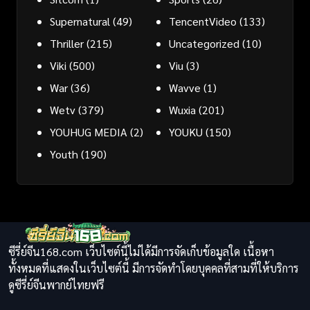
Supernatural
(49)
TencentVideo
(133)
Thriller
(215)
Uncategorized
(10)
Viki
(500)
Viu
(3)
War
(36)
Wavve
(1)
Wetv
(379)
Wuxia
(201)
YOUHUG MEDIA
(2)
YOUKU
(150)
Youth
(190)
ซีรี่ย์จีน168.com เว็บไซต์นี้ไม่ได้มีการจัดเก็บข้อมูลใด เนื้อหา
ทั้งหมดที่แสดงในเว็บไซต์นี้ มีการจัดทำโดยบุคคลที่สามที่ให้บริการ
ดูซีรี่ย์จีนพากย์ไทยฟรี