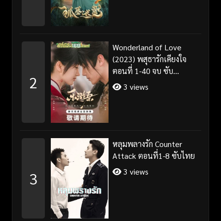
Wonderland of Love
(2023) พสุธารักเคียงใจ
ตอนที่ 1-40 จบ ซับ
2
ไทย+พากย์ไทย
3 views
หลุมพลางรัก Counter
Attack ตอนที่1-8 ซับไทย
3 views
3