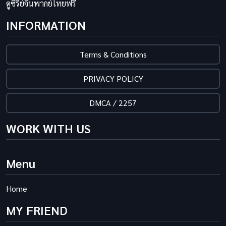
ดูซีรี่ย์จีนพากย์ไทยฟรี
INFORMATION
Terms & Conditions
PRIVACY POLICY
DMCA / 2257
WORK WITH US
Menu
Home
MY FRIEND