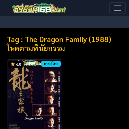
Tag : The Dragon Family (1988)
โหดตามพินัยกรรม
พากย์ไทย
6.8