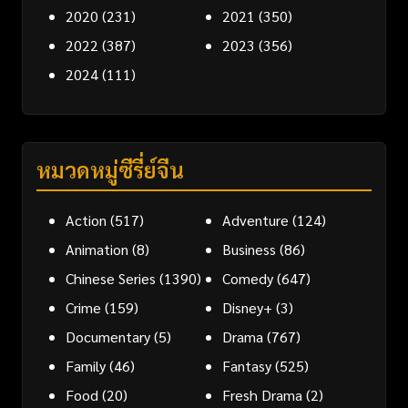
2020
(231)
2021
(350)
2022
(387)
2023
(356)
2024
(111)
หมวดหมู่ซีรี่ย์จีน
Action
(517)
Adventure
(124)
Animation
(8)
Business
(86)
Chinese Series
(1390)
Comedy
(647)
Crime
(159)
Disney+
(3)
Documentary
(5)
Drama
(767)
Family
(46)
Fantasy
(525)
Food
(20)
Fresh Drama
(2)