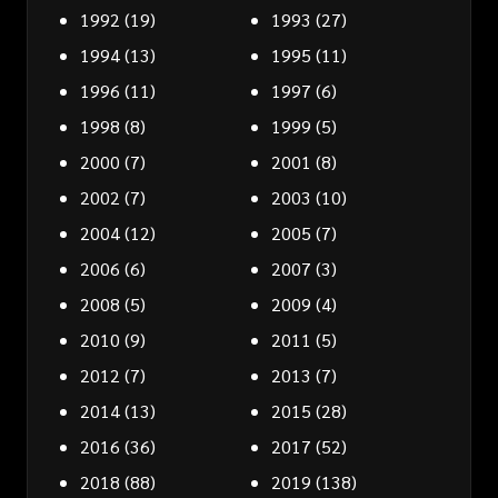
1992
(19)
1993
(27)
1994
(13)
1995
(11)
1996
(11)
1997
(6)
1998
(8)
1999
(5)
2000
(7)
2001
(8)
2002
(7)
2003
(10)
2004
(12)
2005
(7)
2006
(6)
2007
(3)
2008
(5)
2009
(4)
2010
(9)
2011
(5)
2012
(7)
2013
(7)
2014
(13)
2015
(28)
2016
(36)
2017
(52)
2018
(88)
2019
(138)