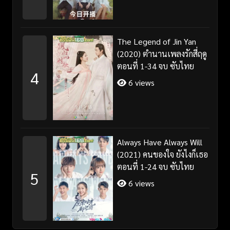
The Legend of Jin Yan
(2020) ตำนานเพลงรักสี่ฤดู
ตอนที่ 1-34 จบ ซับไทย
4
6 views
Always Have Always Will
(2021) คนของใจ ยังไงก็เธอ
ตอนที่ 1-24 จบ ซับไทย
5
6 views