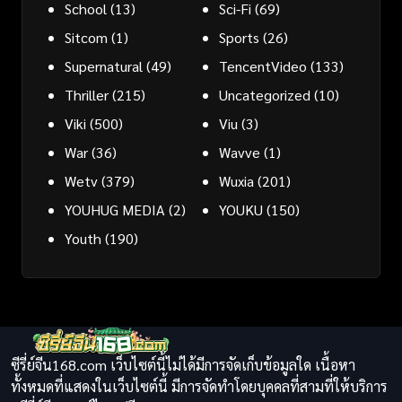
School
(13)
Sci-Fi
(69)
Sitcom
(1)
Sports
(26)
Supernatural
(49)
TencentVideo
(133)
Thriller
(215)
Uncategorized
(10)
Viki
(500)
Viu
(3)
War
(36)
Wavve
(1)
Wetv
(379)
Wuxia
(201)
YOUHUG MEDIA
(2)
YOUKU
(150)
Youth
(190)
ซีรี่ย์จีน168.com เว็บไซต์นี้ไม่ได้มีการจัดเก็บข้อมูลใด เนื้อหา
ทั้งหมดที่แสดงในเว็บไซต์นี้ มีการจัดทำโดยบุคคลที่สามที่ให้บริการ