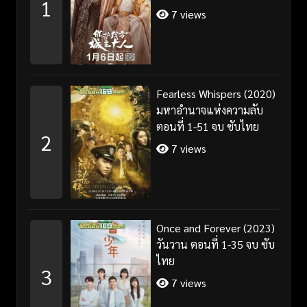
1
ไทย/พากย์ไทย
7 views
Fearless Whispers (2020)
มหาอำนาจแห่งความลับ
ตอนที่ 1-51 จบ ซับไทย
2
7 views
Once and Forever (2023)
วันวาน ตอนที่ 1-35 จบ ซับ
ไทย
3
7 views