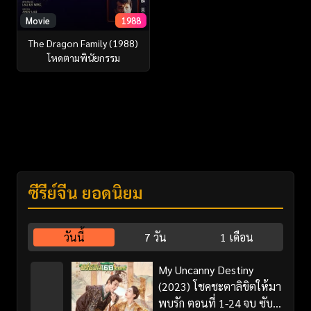
Movie
1988
The Dragon Family (1988)
โหดตามพินัยกรรม
ซีรี่ย์จีน ยอดนิยม
วันนี้
7 วัน
1 เดือน
My Uncanny Destiny
(2023) โชคชะตาลิขิตให้มา
พบรัก ตอนที่ 1-24 จบ ซับ