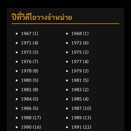
ปีที่วิดีโอวางจำหน่าย
1967
(1)
1968
(1)
1971
(4)
1972
(6)
1973
(3)
1975
(2)
1976
(7)
1977
(4)
1978
(8)
1979
(3)
1980
(5)
1981
(5)
1982
(8)
1983
(2)
1984
(5)
1985
(4)
1986
(5)
1987
(10)
1988
(17)
1989
(13)
1990
(16)
1991
(22)