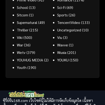
School
(13)
Sci-Fi
(69)
Sitcom
(1)
Sports
(26)
Supernatural
(49)
TencentVideo
(133)
Thriller
(215)
Uncategorized
(10)
Viki
(500)
Viu
(3)
War
(36)
Wavve
(1)
Wetv
(379)
Wuxia
(201)
YOUHUG MEDIA
(2)
YOUKU
(150)
Youth
(190)
ซีรี่ย์จีน168.com เว็บไซต์นี้ไม่ได้มีการจัดเก็บข้อมูลใด เนื้อหา