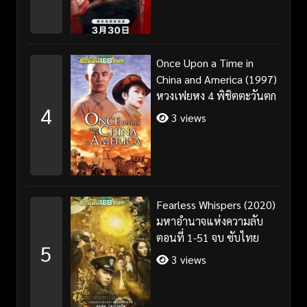
Once Upon a Time in
China and America (1997)
หวงเฟยหง 4 พิชิตตะวันตก
4
3 views
Fearless Whispers (2020)
มหาอำนาจแห่งความลับ
ตอนที่ 1-51 จบ ซับไทย
5
3 views