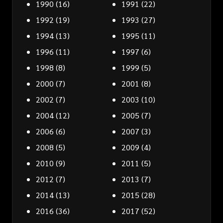
1990
(16)
1991
(22)
1992
(19)
1993
(27)
1994
(13)
1995
(11)
1996
(11)
1997
(6)
1998
(8)
1999
(5)
2000
(7)
2001
(8)
2002
(7)
2003
(10)
2004
(12)
2005
(7)
2006
(6)
2007
(3)
2008
(5)
2009
(4)
2010
(9)
2011
(5)
2012
(7)
2013
(7)
2014
(13)
2015
(28)
2016
(36)
2017
(52)