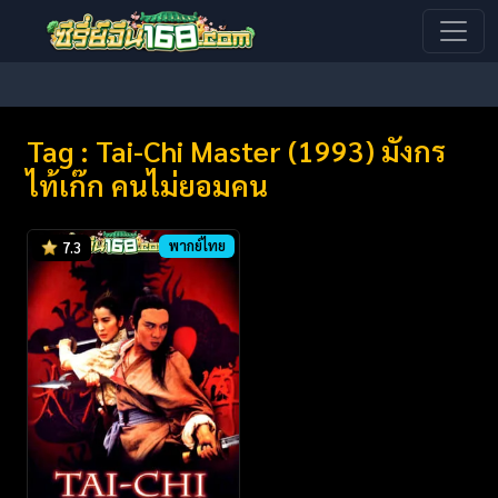
Tag : Tai-Chi Master (1993) มังกร
ไท้เก๊ก คนไม่ยอมคน
พากย์ไทย
7.3