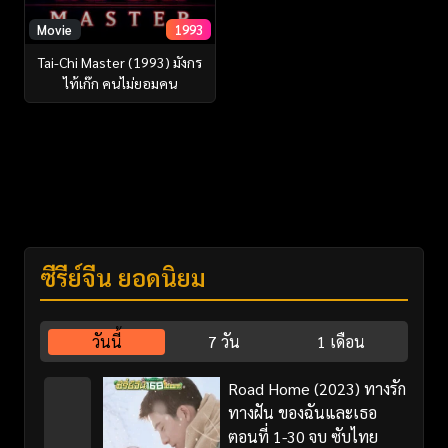
Movie
1993
Tai-Chi Master (1993) มังกร
ไท้เก๊ก คนไม่ยอมคน
ซีรี่ย์จีน ยอดนิยม
วันนี้
7 วัน
1 เดือน
Road Home (2023) ทางรัก
ทางฝัน ของฉันและเธอ
ตอนที่ 1-30 จบ ซับไทย