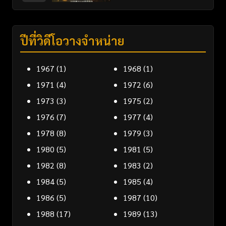
ปีที่วิดีโอวางจำหน่าย
1967
(1)
1968
(1)
1971
(4)
1972
(6)
1973
(3)
1975
(2)
1976
(7)
1977
(4)
1978
(8)
1979
(3)
1980
(5)
1981
(5)
1982
(8)
1983
(2)
1984
(5)
1985
(4)
1986
(5)
1987
(10)
1988
(17)
1989
(13)