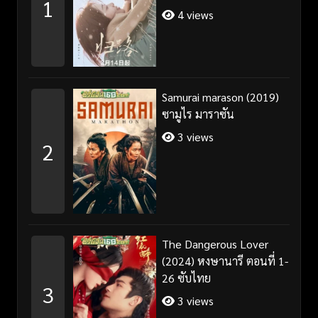
1
4 views
Samurai marason (2019)
ซามูไร มาราซัน
3 views
2
The Dangerous Lover
(2024) หงษานารี ตอนที่ 1-
26 ซับไทย
3
3 views