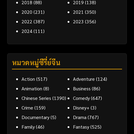
2018
(88)
2019
(138)
2020
(231)
2021
(350)
2022
(387)
2023
(356)
2024
(111)
หมวดหมู่ซีรี่ย์จีน
Action
(517)
Adventure
(124)
Animation
(8)
Business
(86)
Chinese Series
(1390)
Comedy
(647)
Crime
(159)
Disney+
(3)
Documentary
(5)
Drama
(767)
Family
(46)
Fantasy
(525)