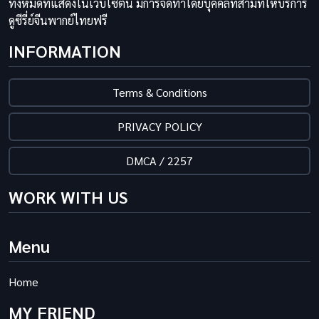
ทั้งหมดที่แสดงในเว็บไซต์นี้ มีการจัดทำโดยบุคคลที่สามที่ให้บริการ
ดูซีรี่ย์จีนพากย์ไทยฟรี
INFORMATION
Terms & Conditions
PRIVACY POLICY
DMCA / 2257
WORK WITH US
Menu
Home
MY FRIEND