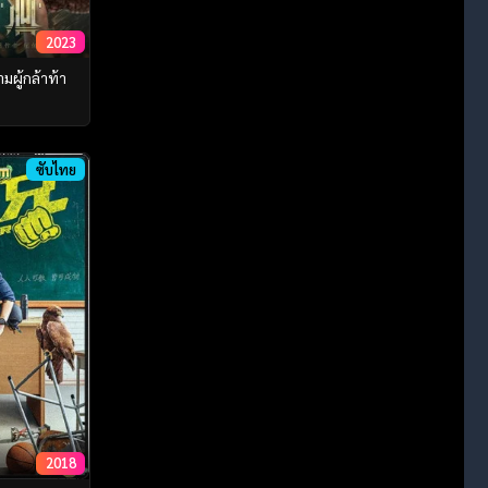
2023
มผู้กล้าท้า
ซับไทย
2018