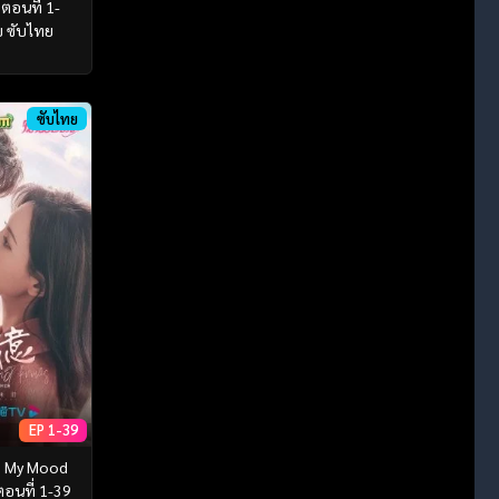
 ตอนที่ 1-
 ซับไทย
ซับไทย
EP 1-39
s My Mood
 ตอนที่ 1-39