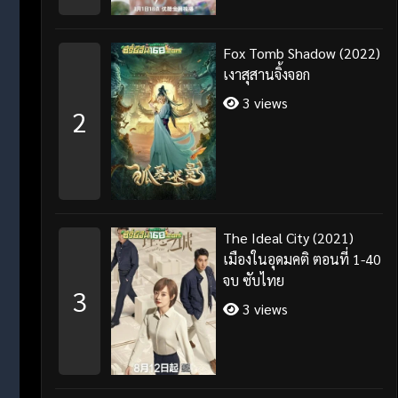
Fox Tomb Shadow (2022)
เงาสุสานจิ้งจอก
3 views
2
The Ideal City (2021)
เมืองในอุดมคติ ตอนที่ 1-40
จบ ซับไทย
3
3 views