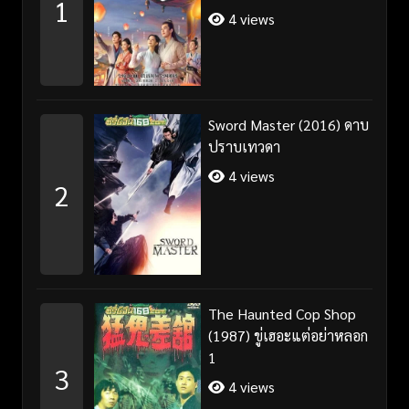
1
4 views
Sword Master (2016) ดาบ
ปราบเทวดา
4 views
2
The Haunted Cop Shop
(1987) ขู่เฮอะแต่อย่าหลอก
1
3
4 views