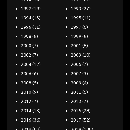
1992
(19)
1993
(27)
1994
(13)
1995
(11)
1996
(11)
1997
(6)
1998
(8)
1999
(5)
2000
(7)
2001
(8)
2002
(7)
2003
(10)
2004
(12)
2005
(7)
2006
(6)
2007
(3)
2008
(5)
2009
(4)
2010
(9)
2011
(5)
2012
(7)
2013
(7)
2014
(13)
2015
(28)
2016
(36)
2017
(52)
2018
(88)
2019
(138)