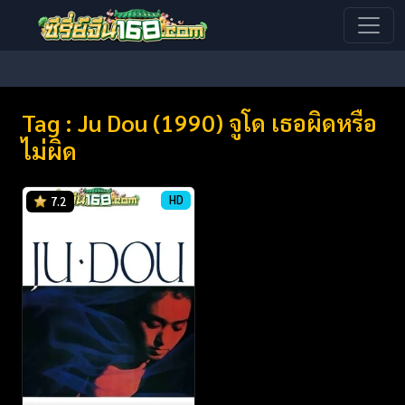
Tag : Ju Dou (1990) จูโด เธอผิดหรือ
ไม่ผิด
HD
7.2