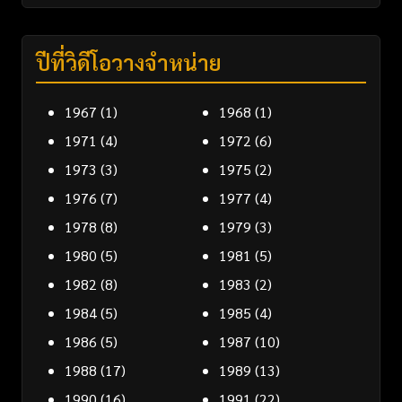
ปีที่วิดีโอวางจำหน่าย
1967
(1)
1968
(1)
1971
(4)
1972
(6)
1973
(3)
1975
(2)
1976
(7)
1977
(4)
1978
(8)
1979
(3)
1980
(5)
1981
(5)
1982
(8)
1983
(2)
1984
(5)
1985
(4)
1986
(5)
1987
(10)
1988
(17)
1989
(13)
1990
(16)
1991
(22)