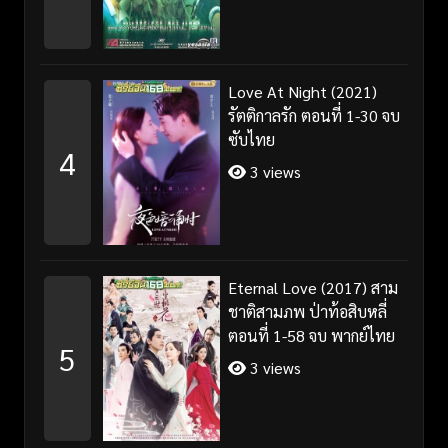
Love At Night (2021)
รัตติกาลรัก ตอนที่ 1-30 จบ
ซับไทย
4
3 views
Eternal Love (2017) สาม
ชาติสามภพ ป่าท้อสิบหลี่
ตอนที่ 1-58 จบ พากย์ไทย
5
3 views