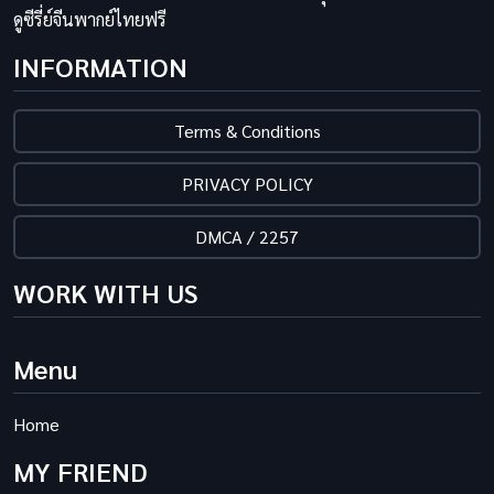
ดูซีรี่ย์จีนพากย์ไทยฟรี
INFORMATION
Terms & Conditions
PRIVACY POLICY
DMCA / 2257
WORK WITH US
Menu
Home
MY FRIEND