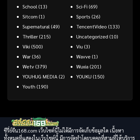
School
(13)
Sci-Fi
(69)
Sitcom
(1)
Sports
(26)
Supernatural
(49)
TencentVideo
(133)
Thriller
(215)
Uncategorized
(10)
Viki
(500)
Viu
(3)
War
(36)
Wavve
(1)
Wetv
(379)
Wuxia
(201)
YOUHUG MEDIA
(2)
YOUKU
(150)
Youth
(190)
ซีรี่ย์จีน168.com เว็บไซต์นี้ไม่ได้มีการจัดเก็บข้อมูลใด เนื้อหา
ทั้งหมดที่แสดงในเว็บไซต์นี้ มีการจัดทำโดยบุคคลที่สามที่ให้บริการ