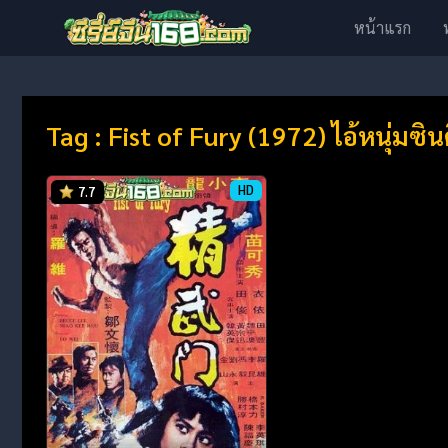
หน้าแรก
Tag : Fist of Fury (1972) ไอ้หนุ่มซิ
HD
7.7