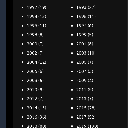
1992
(19)
1993
(27)
1994
(13)
1995
(11)
1996
(11)
1997
(6)
1998
(8)
1999
(5)
2000
(7)
2001
(8)
2002
(7)
2003
(10)
2004
(12)
2005
(7)
2006
(6)
2007
(3)
2008
(5)
2009
(4)
2010
(9)
2011
(5)
2012
(7)
2013
(7)
2014
(13)
2015
(28)
2016
(36)
2017
(52)
2018
(88)
2019
(138)