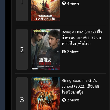
1
4 views
Being a Hero (2022) ฮีโร่
ล่าทรชน ตอนที่ 1-32 จบ
พากย์ไทย/ซับไทย
2
2 views
Rising Boas in a Girl’s
School (2022) เลื้อยฉก
โรงเรียนหญิง
3
2 views