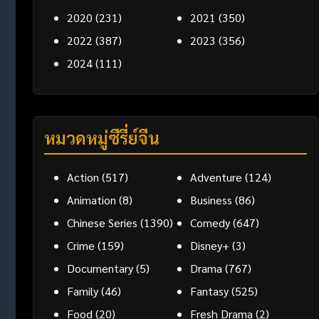
2020
(231)
2021
(350)
2022
(387)
2023
(356)
2024
(111)
หมวดหมู่ซีรี่ย์จีน
Action
(517)
Adventure
(124)
Animation
(8)
Business
(86)
Chinese Series
(1390)
Comedy
(647)
Crime
(159)
Disney+
(3)
Documentary
(5)
Drama
(767)
Family
(46)
Fantasy
(525)
Food
(20)
Fresh Drama
(2)