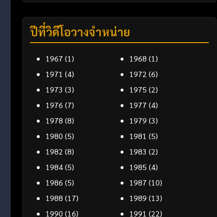
ปีที่วิดีโอวางจำหน่าย
1967
(1)
1968
(1)
1971
(4)
1972
(6)
1973
(3)
1975
(2)
1976
(7)
1977
(4)
1978
(8)
1979
(3)
1980
(5)
1981
(5)
1982
(8)
1983
(2)
1984
(5)
1985
(4)
1986
(5)
1987
(10)
1988
(17)
1989
(13)
1990
(16)
1991
(22)