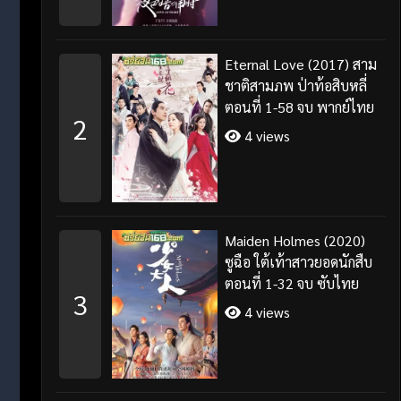
Eternal Love (2017) สาม
ชาติสามภพ ป่าท้อสิบหลี่
ตอนที่ 1-58 จบ พากย์ไทย
2
4 views
Maiden Holmes (2020)
ซูฉือ ใต้เท้าสาวยอดนักสืบ
ตอนที่ 1-32 จบ ซับไทย
3
4 views