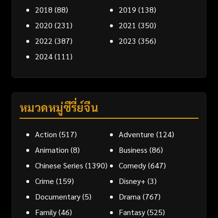
2018
(88)
2019
(138)
2020
(231)
2021
(350)
2022
(387)
2023
(356)
2024
(111)
หมวดหมู่ซีรี่ย์จีน
Action
(517)
Adventure
(124)
Animation
(8)
Business
(86)
Chinese Series
(1390)
Comedy
(647)
Crime
(159)
Disney+
(3)
Documentary
(5)
Drama
(767)
Family
(46)
Fantasy
(525)