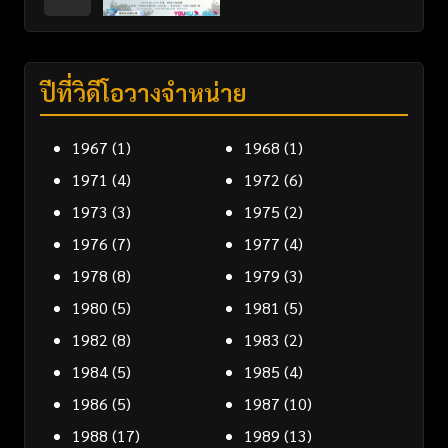
ปีที่วิดีโอวางจำหน่าย
1967
(1)
1968
(1)
1971
(4)
1972
(6)
1973
(3)
1975
(2)
1976
(7)
1977
(4)
1978
(8)
1979
(3)
1980
(5)
1981
(5)
1982
(8)
1983
(2)
1984
(5)
1985
(4)
1986
(5)
1987
(10)
1988
(17)
1989
(13)