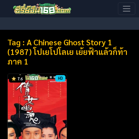
Tag : A Chinese Ghost Story 1
(1987) โปเยโปโลเย เย้ยฟ้าแล้วก็ท้า
ภาค 1
HD
7.6