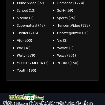
Prime Video
(92)
Romance
(1274)
School
(13)
Sci-Fi
(69)
Sitcom
(1)
Sports
(26)
Supernatural
(49)
TencentVideo
(133)
Thriller
(215)
Uncategorized
(10)
Viki
(500)
Viu
(3)
War
(36)
Wavve
(1)
Wetv
(379)
Wuxia
(201)
YOUHUG MEDIA
(2)
YOUKU
(150)
Youth
(190)
ซีรี่ย์จีน168.com เว็บไซต์นี้ไม่ได้มีการจัดเก็บข้อมูลใด เนื้อหา