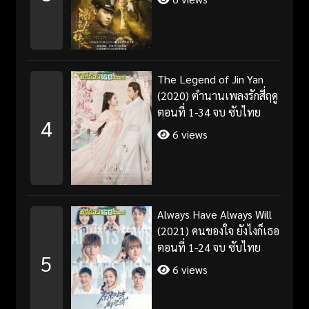
The Legend of Jin Yan
(2020) ตำนานเพลงรักสี่ฤดู
ตอนที่ 1-34 จบ ซับไทย
4
6 views
Always Have Always Will
(2021) คนของใจ ยังไงก็เธอ
ตอนที่ 1-24 จบ ซับไทย
5
6 views