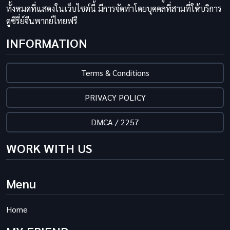
ทั้งหมดที่แสดงในเว็บไซต์นี้ มีการจัดทำโดยบุคคลที่สามที่ให้บริการ
ดูซีรี่ย์จีนพากย์ไทยฟรี
INFORMATION
Terms & Conditions
PRIVACY POLICY
DMCA / 2257
WORK WITH US
Menu
Home