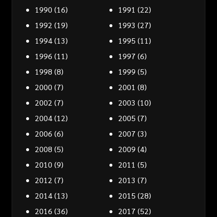
1990
(16)
1991
(22)
1992
(19)
1993
(27)
1994
(13)
1995
(11)
1996
(11)
1997
(6)
1998
(8)
1999
(5)
2000
(7)
2001
(8)
2002
(7)
2003
(10)
2004
(12)
2005
(7)
2006
(6)
2007
(3)
2008
(5)
2009
(4)
2010
(9)
2011
(5)
2012
(7)
2013
(7)
2014
(13)
2015
(28)
2016
(36)
2017
(52)