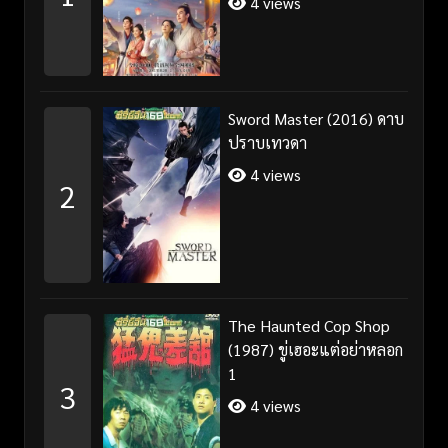
4 views
Sword Master (2016) ดาบ
ปราบเทวดา
4 views
2
The Haunted Cop Shop
(1987) ขู่เฮอะแต่อย่าหลอก
1
3
4 views