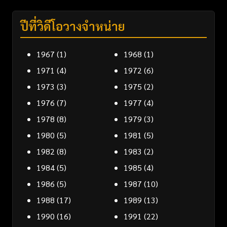
ปีที่วิดีโอวางจำหน่าย
1967
(1)
1968
(1)
1971
(4)
1972
(6)
1973
(3)
1975
(2)
1976
(7)
1977
(4)
1978
(8)
1979
(3)
1980
(5)
1981
(5)
1982
(8)
1983
(2)
1984
(5)
1985
(4)
1986
(5)
1987
(10)
1988
(17)
1989
(13)
1990
(16)
1991
(22)