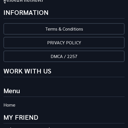
INFORMATION
Terms & Conditions
PRIVACY POLICY
DMCA / 2257
WORK WITH US
Menu
Home
MY FRIEND