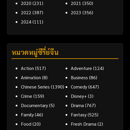
2020
(231)
2021
(350)
2022
(387)
2023
(356)
2024
(111)
หมวดหมู่ซีรี่ย์จีน
Action
(517)
Adventure
(124)
Animation
(8)
Business
(86)
Chinese Series
(1390)
Comedy
(647)
Crime
(159)
Disney+
(3)
Documentary
(5)
Drama
(767)
Family
(46)
Fantasy
(525)
Food
(20)
Fresh Drama
(2)