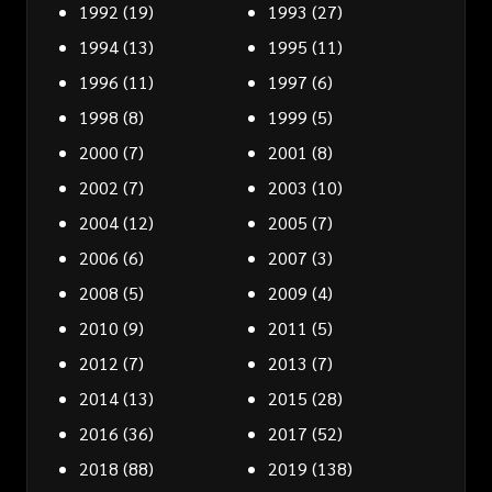
1992
(19)
1993
(27)
1994
(13)
1995
(11)
1996
(11)
1997
(6)
1998
(8)
1999
(5)
2000
(7)
2001
(8)
2002
(7)
2003
(10)
2004
(12)
2005
(7)
2006
(6)
2007
(3)
2008
(5)
2009
(4)
2010
(9)
2011
(5)
2012
(7)
2013
(7)
2014
(13)
2015
(28)
2016
(36)
2017
(52)
2018
(88)
2019
(138)