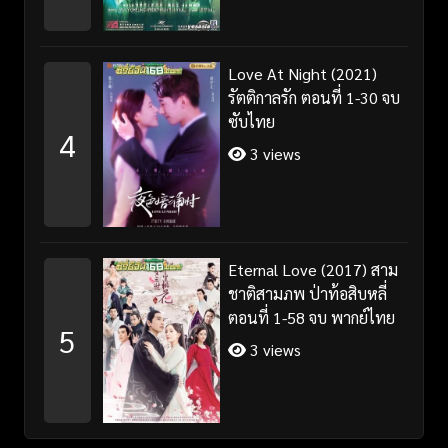
Love At Night (2021)
รัตติกาลรัก ตอนที่ 1-30 จบ
ซับไทย
4
3 views
Eternal Love (2017) สาม
ชาติสามภพ ป่าท้อสิบหลี่
ตอนที่ 1-58 จบ พากย์ไทย
5
3 views