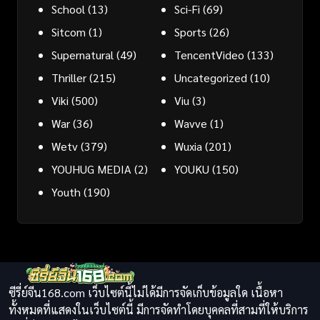
School
(13)
Sci-Fi
(69)
Sitcom
(1)
Sports
(26)
Supernatural
(49)
TencentVideo
(133)
Thriller
(215)
Uncategorized
(10)
Viki
(500)
Viu
(3)
War
(36)
Wavve
(1)
Wetv
(379)
Wuxia
(201)
YOUHUG MEDIA
(2)
YOUKU
(150)
Youth
(190)
ซีรี่ย์จีน168.com เว็บไซต์นี้ไม่ได้มีการจัดเก็บข้อมูลใด เนื้อหา
ทั้งหมดที่แสดงในเว็บไซต์นี้ มีการจัดทำโดยบุคคลที่สามที่ให้บริการ