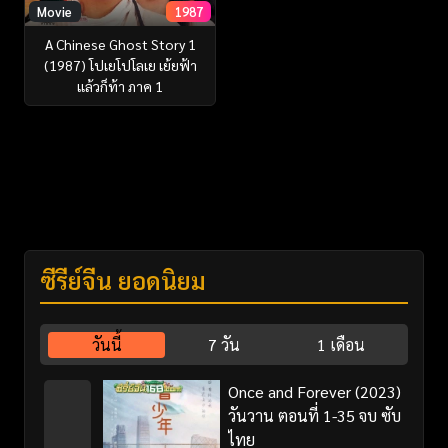
Movie
1987
A Chinese Ghost Story 1
(1987) โปเยโปโลเย เย้ยฟ้า
แล้วก็ท้า ภาค 1
ซีรี่ย์จีน ยอดนิยม
วันนี้
7 วัน
1 เดือน
Once and Forever (2023)
วันวาน ตอนที่ 1-35 จบ ซับ
ไทย