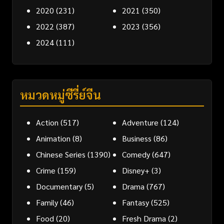
2020
(231)
2021
(350)
2022
(387)
2023
(356)
2024
(111)
หมวดหมู่ซีรี่ย์จีน
Action
(517)
Adventure
(124)
Animation
(8)
Business
(86)
Chinese Series
(1390)
Comedy
(647)
Crime
(159)
Disney+
(3)
Documentary
(5)
Drama
(767)
Family
(46)
Fantasy
(525)
Food
(20)
Fresh Drama
(2)