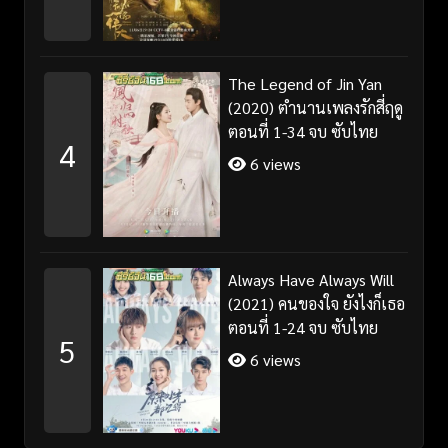
The Legend of Jin Yan
(2020) ตำนานเพลงรักสี่ฤดู
ตอนที่ 1-34 จบ ซับไทย
4
6 views
Always Have Always Will
(2021) คนของใจ ยังไงก็เธอ
ตอนที่ 1-24 จบ ซับไทย
5
6 views