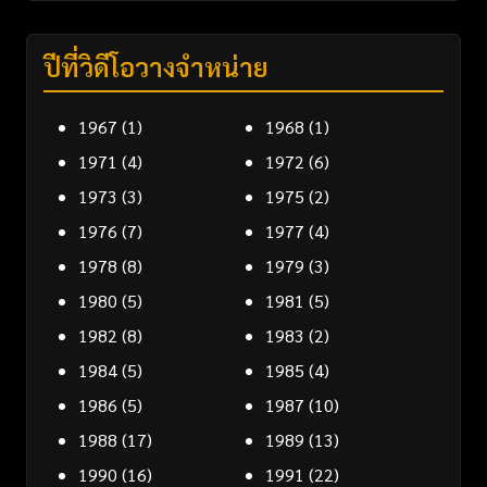
ปีที่วิดีโอวางจำหน่าย
1967
(1)
1968
(1)
1971
(4)
1972
(6)
1973
(3)
1975
(2)
1976
(7)
1977
(4)
1978
(8)
1979
(3)
1980
(5)
1981
(5)
1982
(8)
1983
(2)
1984
(5)
1985
(4)
1986
(5)
1987
(10)
1988
(17)
1989
(13)
1990
(16)
1991
(22)