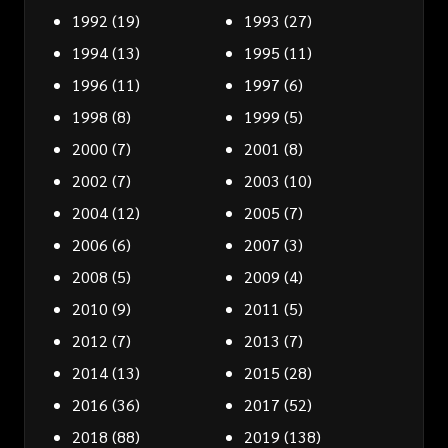
1992
(19)
1993
(27)
1994
(13)
1995
(11)
1996
(11)
1997
(6)
1998
(8)
1999
(5)
2000
(7)
2001
(8)
2002
(7)
2003
(10)
2004
(12)
2005
(7)
2006
(6)
2007
(3)
2008
(5)
2009
(4)
2010
(9)
2011
(5)
2012
(7)
2013
(7)
2014
(13)
2015
(28)
2016
(36)
2017
(52)
2018
(88)
2019
(138)