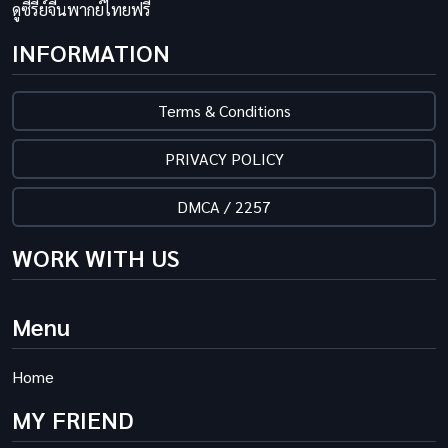
ดูซีรี่ย์จีนพากย์ไทยฟรี
INFORMATION
Terms & Conditions
PRIVACY POLICY
DMCA / 2257
WORK WITH US
Menu
Home
MY FRIEND