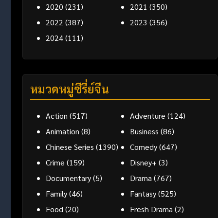
2020
(231)
2021
(350)
2022
(387)
2023
(356)
2024
(111)
หมวดหมู่ซีรี่ย์จีน
Action
(517)
Adventure
(124)
Animation
(8)
Business
(86)
Chinese Series
(1390)
Comedy
(647)
Crime
(159)
Disney+
(3)
Documentary
(5)
Drama
(767)
Family
(46)
Fantasy
(525)
Food
(20)
Fresh Drama
(2)