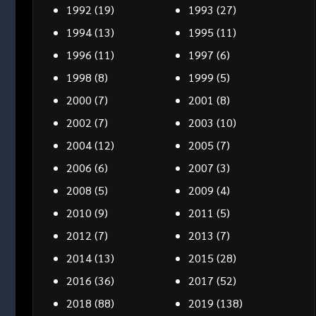
1992
(19)
1993
(27)
1994
(13)
1995
(11)
1996
(11)
1997
(6)
1998
(8)
1999
(5)
2000
(7)
2001
(8)
2002
(7)
2003
(10)
2004
(12)
2005
(7)
2006
(6)
2007
(3)
2008
(5)
2009
(4)
2010
(9)
2011
(5)
2012
(7)
2013
(7)
2014
(13)
2015
(28)
2016
(36)
2017
(52)
2018
(88)
2019
(138)