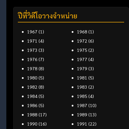
ปีที่วิดีโอวางจำหน่าย
1967
(1)
1968
(1)
1971
(4)
1972
(6)
1973
(3)
1975
(2)
1976
(7)
1977
(4)
1978
(8)
1979
(3)
1980
(5)
1981
(5)
1982
(8)
1983
(2)
1984
(5)
1985
(4)
1986
(5)
1987
(10)
1988
(17)
1989
(13)
1990
(16)
1991
(22)