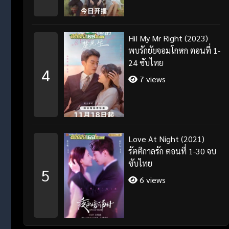
Hi! My Mr Right (2023)
พบรักยัยจอมโกหก ตอนที่ 1-
24 ซับไทย
4
7 views
Love At Night (2021)
รัตติกาลรัก ตอนที่ 1-30 จบ
ซับไทย
5
6 views