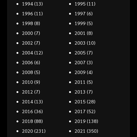
1994
(13)
1995
(11)
1996
(11)
1997
(6)
1998
(8)
1999
(5)
2000
(7)
2001
(8)
2002
(7)
2003
(10)
2004
(12)
2005
(7)
2006
(6)
2007
(3)
2008
(5)
2009
(4)
2010
(9)
2011
(5)
2012
(7)
2013
(7)
2014
(13)
2015
(28)
2016
(36)
2017
(52)
2018
(88)
2019
(138)
2020
(231)
2021
(350)