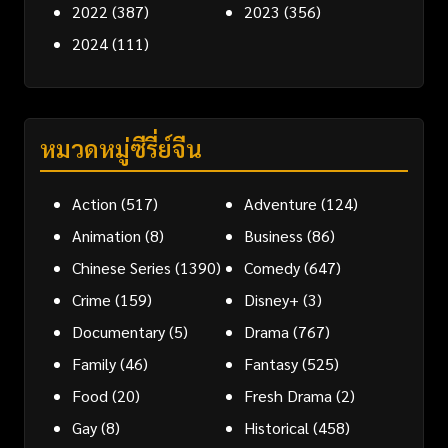
2022
(387)
2023
(356)
2024
(111)
หมวดหมู่ซีรี่ย์จีน
Action
(517)
Adventure
(124)
Animation
(8)
Business
(86)
Chinese Series
(1390)
Comedy
(647)
Crime
(159)
Disney+
(3)
Documentary
(5)
Drama
(767)
Family
(46)
Fantasy
(525)
Food
(20)
Fresh Drama
(2)
Gay
(8)
Historical
(458)