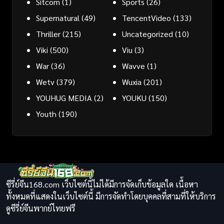
Sitcom
(1)
Sports
(26)
Supernatural
(49)
TencentVideo
(133)
Thriller
(215)
Uncategorized
(10)
Viki
(500)
Viu
(3)
War
(36)
Wavve
(1)
Wetv
(379)
Wuxia
(201)
YOUHUG MEDIA
(2)
YOUKU
(150)
Youth
(190)
ซีรี่ย์จีน168.com เว็บไซต์นี้ไม่ได้มีการจัดเก็บข้อมูลใด เนื้อหา
ทั้งหมดที่แสดงในเว็บไซต์นี้ มีการจัดทำโดยบุคคลที่สามที่ให้บริการ
ดูซีรี่ย์จีนพากย์ไทยฟรี