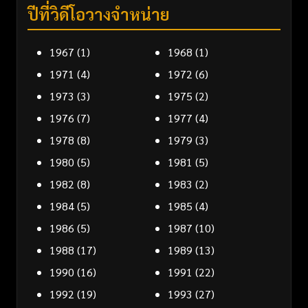
ปีที่วิดีโอวางจำหน่าย
1967
(1)
1968
(1)
1971
(4)
1972
(6)
1973
(3)
1975
(2)
1976
(7)
1977
(4)
1978
(8)
1979
(3)
1980
(5)
1981
(5)
1982
(8)
1983
(2)
1984
(5)
1985
(4)
1986
(5)
1987
(10)
1988
(17)
1989
(13)
1990
(16)
1991
(22)
1992
(19)
1993
(27)