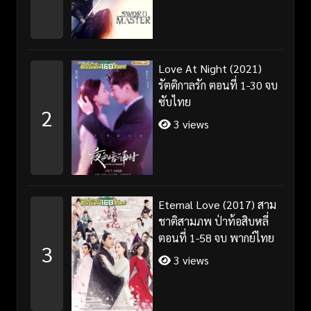
Love At Night (2021)
รัตติกาลรัก ตอนที่ 1-30 จบ
ซับไทย
2
3 views
Eternal Love (2017) สาม
ชาติสามภพ ป่าท้อสิบหลี่
ตอนที่ 1-58 จบ พากย์ไทย
3
3 views