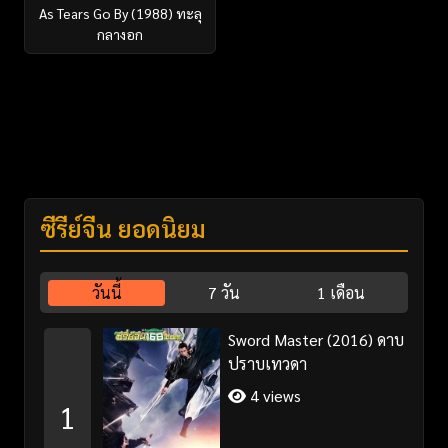
As Tears Go By (1988) ทะลุ
กลางอก
ซีรี่ย์จีน ยอดนิยม
วันนี้
7 วัน
1 เดือน
Sword Master (2016) ดาบ
ปราบเทวดา
4 views
1