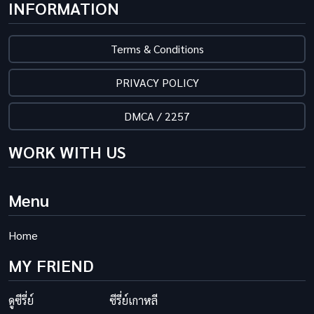
INFORMATION
Terms & Conditions
PRIVACY POLICY
DMCA / 2257
WORK WITH US
Menu
Home
MY FRIEND
ดูซีรี่ย์
ซีรี่ย์เกาหลี