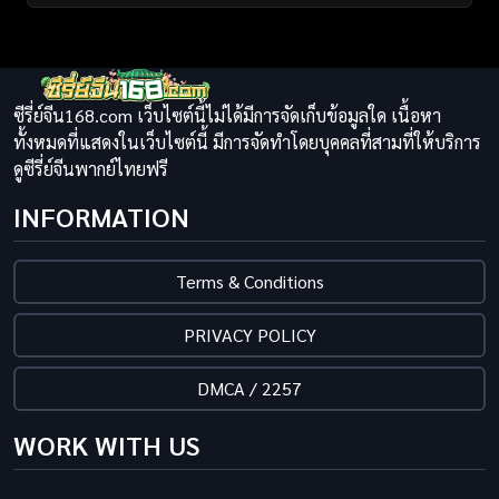
ซีรี่ย์จีน168.com เว็บไซต์นี้ไม่ได้มีการจัดเก็บข้อมูลใด เนื้อหา
ทั้งหมดที่แสดงในเว็บไซต์นี้ มีการจัดทำโดยบุคคลที่สามที่ให้บริการ
ดูซีรี่ย์จีนพากย์ไทยฟรี
INFORMATION
Terms & Conditions
PRIVACY POLICY
DMCA / 2257
WORK WITH US