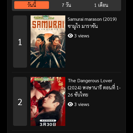
วันนี้
7 วัน
1 เดือน
Samurai marason (2019)
ซามูไร มาราซัน
3 views
1
The Dangerous Lover
(2024) หงษานารี ตอนที่ 1-
26 ซับไทย
2
3 views