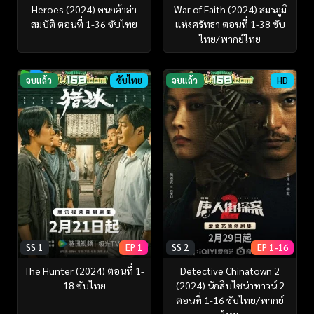
Heroes (2024) คนกล้าล่า
War of Faith (2024) สมรภูมิ
สมบัติ ตอนที่ 1-36 ซับไทย
แห่งศรัทธา ตอนที่ 1-38 ซับ
ไทย/พากย์ไทย
จบแล้ว
ซับไทย
จบแล้ว
HD
SS 1
EP 1
SS 2
EP 1-16
The Hunter (2024) ตอนที่ 1-
Detective Chinatown 2
18 ซับไทย
(2024) นักสืบไชน่าทาวน์ 2
ตอนที่ 1-16 ซับไทย/พากย์