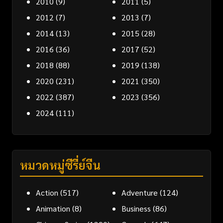
2010
(9)
2011
(5)
2012
(7)
2013
(7)
2014
(13)
2015
(28)
2016
(36)
2017
(52)
2018
(88)
2019
(138)
2020
(231)
2021
(350)
2022
(387)
2023
(356)
2024
(111)
หมวดหมู่ซีรี่ย์จีน
Action
(517)
Adventure
(124)
Animation
(8)
Business
(86)