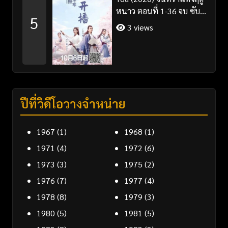
หนาว ตอนที่ 1-36 จบ ซับ
5
ไทย
3 views
ปีที่วิดีโอวางจำหน่าย
1967
(1)
1968
(1)
1971
(4)
1972
(6)
1973
(3)
1975
(2)
1976
(7)
1977
(4)
1978
(8)
1979
(3)
1980
(5)
1981
(5)