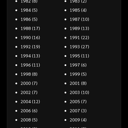
1982
(8)
1983
(2)
1984
(5)
1985
(4)
1986
(5)
1987
(10)
1988
(17)
1989
(13)
1990
(16)
1991
(22)
1992
(19)
1993
(27)
1994
(13)
1995
(11)
1996
(11)
1997
(6)
1998
(8)
1999
(5)
2000
(7)
2001
(8)
2002
(7)
2003
(10)
2004
(12)
2005
(7)
2006
(6)
2007
(3)
2008
(5)
2009
(4)