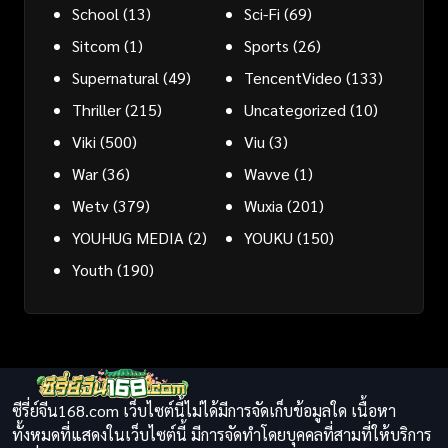
School
(13)
Sci-Fi
(69)
Sitcom
(1)
Sports
(26)
Supernatural
(49)
TencentVideo
(133)
Thriller
(215)
Uncategorized
(10)
Viki
(500)
Viu
(3)
War
(36)
Wavve
(1)
Wetv
(379)
Wuxia
(201)
YOUHUG MEDIA
(2)
YOUKU
(150)
Youth
(190)
ซีรี่ย์จีน168.com เว็บไซต์นี้ไม่ได้มีการจัดเก็บข้อมูลใด เนื้อหา
ทั้งหมดที่แสดงในเว็บไซต์นี้ มีการจัดทำโดยบุคคลที่สามที่ให้บริการ