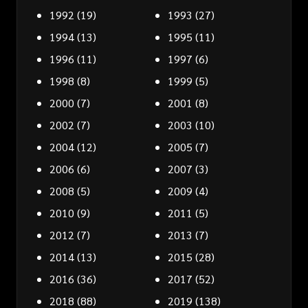
1992
(19)
1993
(27)
1994
(13)
1995
(11)
1996
(11)
1997
(6)
1998
(8)
1999
(5)
2000
(7)
2001
(8)
2002
(7)
2003
(10)
2004
(12)
2005
(7)
2006
(6)
2007
(3)
2008
(5)
2009
(4)
2010
(9)
2011
(5)
2012
(7)
2013
(7)
2014
(13)
2015
(28)
2016
(36)
2017
(52)
2018
(88)
2019
(138)