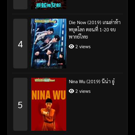
Die Now (2019) เกมล่าท้า
หยุดโลก ตอนที่ 1-20 จบ
พากย์ไทย
4
2 views
Nina Wu (2019) นีน่า อู๋
2 views
5