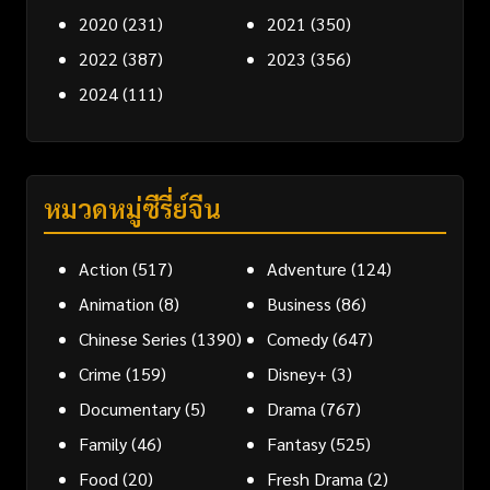
2020
(231)
2021
(350)
2022
(387)
2023
(356)
2024
(111)
หมวดหมู่ซีรี่ย์จีน
Action
(517)
Adventure
(124)
Animation
(8)
Business
(86)
Chinese Series
(1390)
Comedy
(647)
Crime
(159)
Disney+
(3)
Documentary
(5)
Drama
(767)
Family
(46)
Fantasy
(525)
Food
(20)
Fresh Drama
(2)