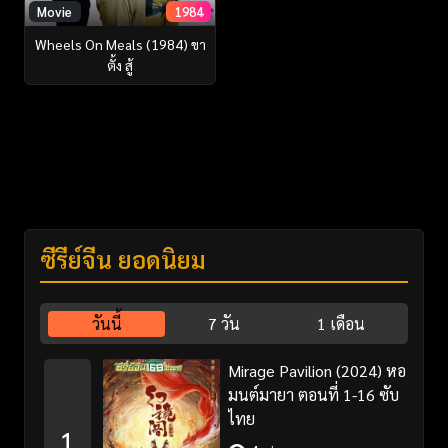
Movie
1984
Wheels On Meals (1984) ขา
ตั้ง สู้
ซีรี่ย์จีน ยอดนิยม
วันนี้
7 วัน
1 เดือน
Mirage Pavilion (2024) หอ
มนต์มายา ตอนที่ 1-16 ซับ
ไทย
1