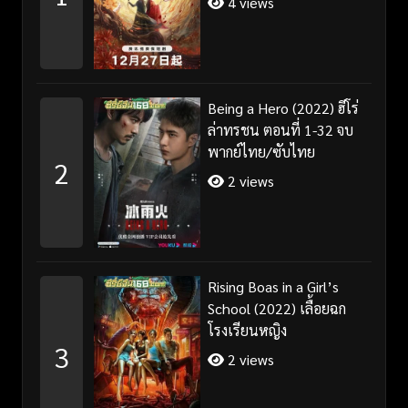
4 views
Being a Hero (2022) ฮีโร่
ล่าทรชน ตอนที่ 1-32 จบ
พากย์ไทย/ซับไทย
2
2 views
Rising Boas in a Girl’s
School (2022) เลื้อยฉก
โรงเรียนหญิง
3
2 views