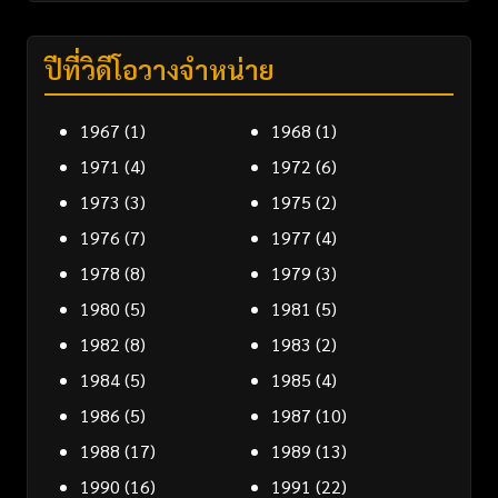
ปีที่วิดีโอวางจำหน่าย
1967
(1)
1968
(1)
1971
(4)
1972
(6)
1973
(3)
1975
(2)
1976
(7)
1977
(4)
1978
(8)
1979
(3)
1980
(5)
1981
(5)
1982
(8)
1983
(2)
1984
(5)
1985
(4)
1986
(5)
1987
(10)
1988
(17)
1989
(13)
1990
(16)
1991
(22)