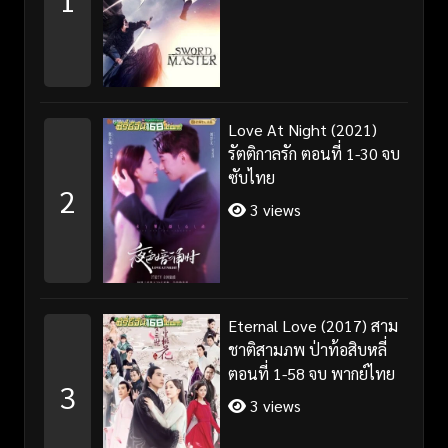
Love At Night (2021)
รัตติกาลรัก ตอนที่ 1-30 จบ
ซับไทย
2
3 views
Eternal Love (2017) สาม
ชาติสามภพ ป่าท้อสิบหลี่
ตอนที่ 1-58 จบ พากย์ไทย
3
3 views