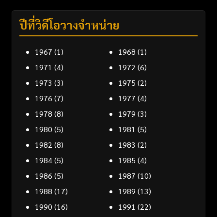
ปีที่วิดีโอวางจำหน่าย
1967
(1)
1968
(1)
1971
(4)
1972
(6)
1973
(3)
1975
(2)
1976
(7)
1977
(4)
1978
(8)
1979
(3)
1980
(5)
1981
(5)
1982
(8)
1983
(2)
1984
(5)
1985
(4)
1986
(5)
1987
(10)
1988
(17)
1989
(13)
1990
(16)
1991
(22)