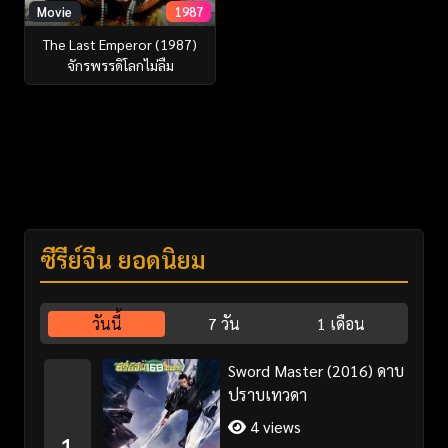
Movie
1987
The Last Emperor (1987)
จักรพรรดิโลกไม่ลืม
ซีรี่ย์จีน ยอดนิยม
วันนี้
7 วัน
1 เดือน
Sword Master (2016) ดาบ
ปราบเทวดา
4 views
1