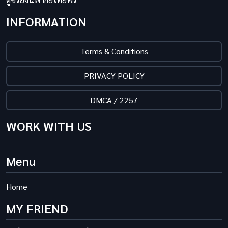
INFORMATION
Terms & Conditions
PRIVACY POLICY
DMCA / 2257
WORK WITH US
Menu
Home
MY FRIEND