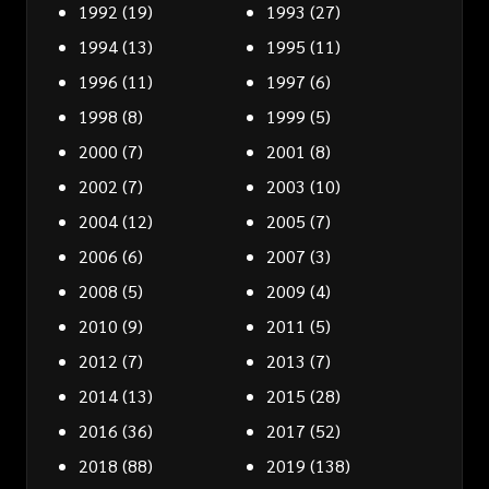
1992
(19)
1993
(27)
1994
(13)
1995
(11)
1996
(11)
1997
(6)
1998
(8)
1999
(5)
2000
(7)
2001
(8)
2002
(7)
2003
(10)
2004
(12)
2005
(7)
2006
(6)
2007
(3)
2008
(5)
2009
(4)
2010
(9)
2011
(5)
2012
(7)
2013
(7)
2014
(13)
2015
(28)
2016
(36)
2017
(52)
2018
(88)
2019
(138)