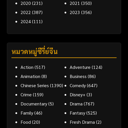
2020
(231)
2021
(350)
2022
(387)
2023
(356)
2024
(111)
หมวดหมู่ซีรี่ย์จีน
Action
(517)
Adventure
(124)
Animation
(8)
Business
(86)
Chinese Series
(1390)
Comedy
(647)
Crime
(159)
Disney+
(3)
Documentary
(5)
Drama
(767)
Family
(46)
Fantasy
(525)
Food
(20)
Fresh Drama
(2)