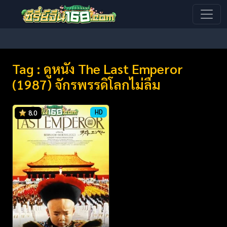
Tag : ดูหนัง The Last Emperor
(1987) จักรพรรดิโลกไม่ลืม
HD
8.0