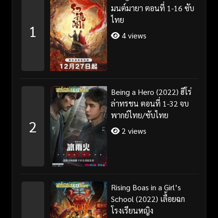
มนต์มายา ตอนที่ 1-16 ซับ
ไทย
1
4 views
Being a Hero (2022) ฮีโร่
ล่าทรชน ตอนที่ 1-32 จบ
พากย์ไทย/ซับไทย
2
2 views
Rising Boas in a Girl’s
School (2022) เลื้อยฉก
โรงเรียนหญิง