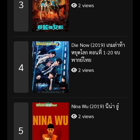
3
2 views
Die Now (2019) เกมล่าท้า
หยุดโลก ตอนที่ 1-20 จบ
พากย์ไทย
4
2 views
Nina Wu (2019) นีน่า อู๋
2 views
5