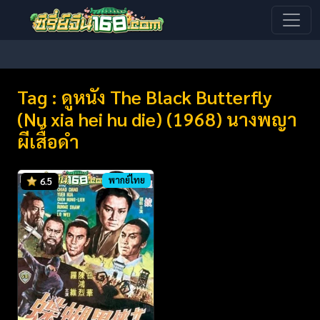
Tag : ดูหนัง The Black Butterfly
(Nu xia hei hu die) (1968) นางพญา
ผีเสื้อดำ
พากย์ไทย
6.5