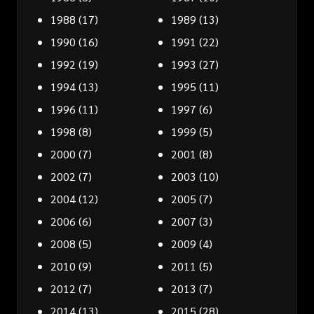
1988
(17)
1989
(13)
1990
(16)
1991
(22)
1992
(19)
1993
(27)
1994
(13)
1995
(11)
1996
(11)
1997
(6)
1998
(8)
1999
(5)
2000
(7)
2001
(8)
2002
(7)
2003
(10)
2004
(12)
2005
(7)
2006
(6)
2007
(3)
2008
(5)
2009
(4)
2010
(9)
2011
(5)
2012
(7)
2013
(7)
2014
(13)
2015
(28)