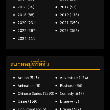
2016
(36)
2017
(52)
2018
(88)
2019
(138)
2020
(231)
2021
(350)
2022
(387)
2023
(356)
2024
(111)
หมวดหมู่ซีรี่ย์จีน
Action
(517)
Adventure
(124)
Animation
(8)
Business
(86)
Chinese Series
(1390)
Comedy
(647)
Crime
(159)
Disney+
(3)
Documentary
(5)
Drama
(767)