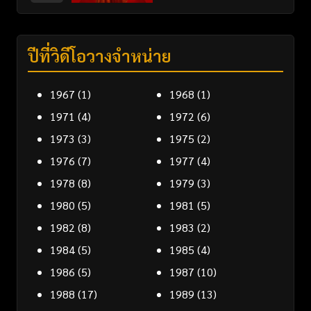
ปีที่วิดีโอวางจำหน่าย
1967
(1)
1968
(1)
1971
(4)
1972
(6)
1973
(3)
1975
(2)
1976
(7)
1977
(4)
1978
(8)
1979
(3)
1980
(5)
1981
(5)
1982
(8)
1983
(2)
1984
(5)
1985
(4)
1986
(5)
1987
(10)
1988
(17)
1989
(13)