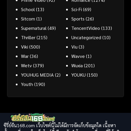
School
(13)
Sci-Fi
(69)
Sitcom
(1)
Sports
(26)
Supernatural
(49)
TencentVideo
(133)
Thriller
(215)
Uncategorized
(10)
Viki
(500)
Viu
(3)
War
(36)
Wavve
(1)
Wetv
(379)
Wuxia
(201)
YOUHUG MEDIA
(2)
YOUKU
(150)
Youth
(190)
ซีรี่ย์จีน168.com เว็บไซต์นี้ไม่ได้มีการจัดเก็บข้อมูลใด เนื้อหา