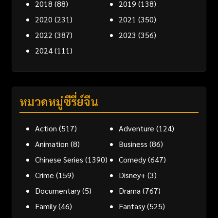
2018
(88)
2019
(138)
2020
(231)
2021
(350)
2022
(387)
2023
(356)
2024
(111)
หมวดหมู่ซีรี่ย์จีน
Action
(517)
Adventure
(124)
Animation
(8)
Business
(86)
Chinese Series
(1390)
Comedy
(647)
Crime
(159)
Disney+
(3)
Documentary
(5)
Drama
(767)
Family
(46)
Fantasy
(525)