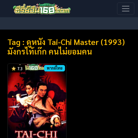
Tag : ดูหนัง Tai-Chi Master (1993)
มังกรไท้เก๊ก คนไม่ยอมคน
พากย์ไทย
7.3