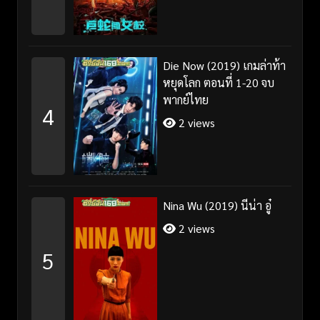
Die Now (2019) เกมล่าท้า
หยุดโลก ตอนที่ 1-20 จบ
พากย์ไทย
4
2 views
Nina Wu (2019) นีน่า อู๋
2 views
5