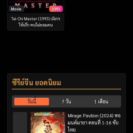
Movie
1993
Tai-Chi Master (1993) มังกร
ไท้เก๊ก คนไม่ยอมคน
ซีรี่ย์จีน ยอดนิยม
วันนี้
7 วัน
1 เดือน
Mirage Pavilion (2024) หอ
มนต์มายา ตอนที่ 1-16 ซับ
ไทย