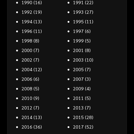
1990
(16)
1991
(22)
1992
(19)
1993
(27)
1994
(13)
1995
(11)
1996
(11)
1997
(6)
1998
(8)
1999
(5)
2000
(7)
2001
(8)
2002
(7)
2003
(10)
2004
(12)
2005
(7)
2006
(6)
2007
(3)
2008
(5)
2009
(4)
2010
(9)
2011
(5)
2012
(7)
2013
(7)
2014
(13)
2015
(28)
2016
(36)
2017
(52)