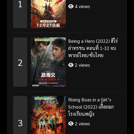
1
4 views
Being a Hero (2022) ฮีโร่
ล่าทรชน ตอนที่ 1-32 จบ
พากย์ไทย/ซับไทย
2
2 views
Rising Boas in a Girl’s
School (2022) เลื้อยฉก
โรงเรียนหญิง
3
2 views