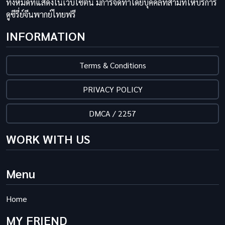
ทั้งหมดที่แสดงในเว็บไซต์นี้ มีการจัดทำโดยบุคคลที่สามที่ให้บริการ
ดูซีรี่ย์จีนพากย์ไทยฟรี
INFORMATION
Terms & Conditions
PRIVACY POLICY
DMCA / 2257
WORK WITH US
Menu
Home
MY FRIEND