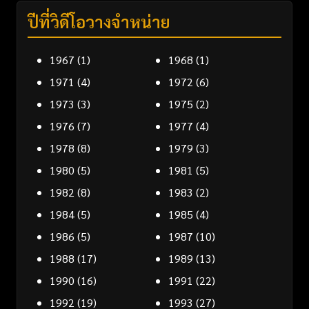
ปีที่วิดีโอวางจำหน่าย
1967
(1)
1968
(1)
1971
(4)
1972
(6)
1973
(3)
1975
(2)
1976
(7)
1977
(4)
1978
(8)
1979
(3)
1980
(5)
1981
(5)
1982
(8)
1983
(2)
1984
(5)
1985
(4)
1986
(5)
1987
(10)
1988
(17)
1989
(13)
1990
(16)
1991
(22)
1992
(19)
1993
(27)