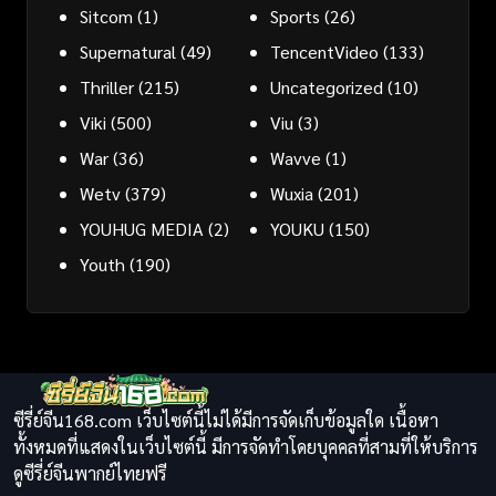
Sitcom
(1)
Sports
(26)
Supernatural
(49)
TencentVideo
(133)
Thriller
(215)
Uncategorized
(10)
Viki
(500)
Viu
(3)
War
(36)
Wavve
(1)
Wetv
(379)
Wuxia
(201)
YOUHUG MEDIA
(2)
YOUKU
(150)
Youth
(190)
ซีรี่ย์จีน168.com เว็บไซต์นี้ไม่ได้มีการจัดเก็บข้อมูลใด เนื้อหา
ทั้งหมดที่แสดงในเว็บไซต์นี้ มีการจัดทำโดยบุคคลที่สามที่ให้บริการ
ดูซีรี่ย์จีนพากย์ไทยฟรี