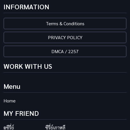
INFORMATION
Terms & Conditions
PRIVACY POLICY
DMCA / 2257
WORK WITH US
Menu
Home
MY FRIEND
ดูซีรี่ย์
ซีรี่ย์เกาหลี