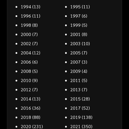
1994
(13)
1995
(11)
1996
(11)
1997
(6)
1998
(8)
1999
(5)
2000
(7)
2001
(8)
2002
(7)
2003
(10)
2004
(12)
2005
(7)
2006
(6)
2007
(3)
2008
(5)
2009
(4)
2010
(9)
2011
(5)
2012
(7)
2013
(7)
2014
(13)
2015
(28)
2016
(36)
2017
(52)
2018
(88)
2019
(138)
2020
(231)
2021
(350)