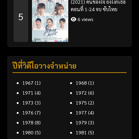
(2021) คนของใจ ยังไงก็เธอ
ตอนที่ 1-24 จบ ซับไทย
5
6 views
ปีที่วิดีโอวางจำหน่าย
1967
(1)
1968
(1)
1971
(4)
1972
(6)
1973
(3)
1975
(2)
1976
(7)
1977
(4)
1978
(8)
1979
(3)
1980
(5)
1981
(5)