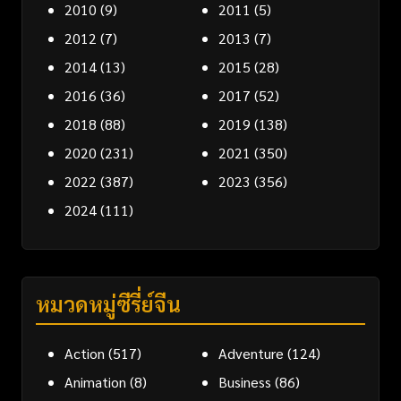
2010
(9)
2011
(5)
2012
(7)
2013
(7)
2014
(13)
2015
(28)
2016
(36)
2017
(52)
2018
(88)
2019
(138)
2020
(231)
2021
(350)
2022
(387)
2023
(356)
2024
(111)
หมวดหมู่ซีรี่ย์จีน
Action
(517)
Adventure
(124)
Animation
(8)
Business
(86)