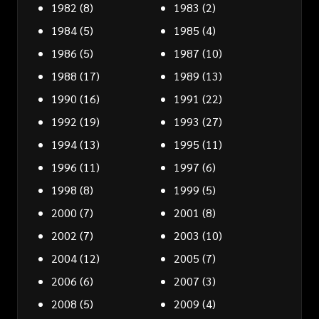
1982
(8)
1983
(2)
1984
(5)
1985
(4)
1986
(5)
1987
(10)
1988
(17)
1989
(13)
1990
(16)
1991
(22)
1992
(19)
1993
(27)
1994
(13)
1995
(11)
1996
(11)
1997
(6)
1998
(8)
1999
(5)
2000
(7)
2001
(8)
2002
(7)
2003
(10)
2004
(12)
2005
(7)
2006
(6)
2007
(3)
2008
(5)
2009
(4)