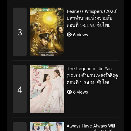
Fearless Whispers (2020)
มหาอำนาจแห่งความลับ
ตอนที่ 1-51 จบ ซับไทย
3
6 views
The Legend of Jin Yan
(2020) ตำนานเพลงรักสี่ฤดู
ตอนที่ 1-34 จบ ซับไทย
4
6 views
Always Have Always Will