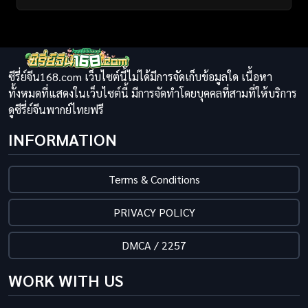
ซีรี่ย์จีน168.com เว็บไซต์นี้ไม่ได้มีการจัดเก็บข้อมูลใด เนื้อหา
ทั้งหมดที่แสดงในเว็บไซต์นี้ มีการจัดทำโดยบุคคลที่สามที่ให้บริการ
ดูซีรี่ย์จีนพากย์ไทยฟรี
INFORMATION
Terms & Conditions
PRIVACY POLICY
DMCA / 2257
WORK WITH US