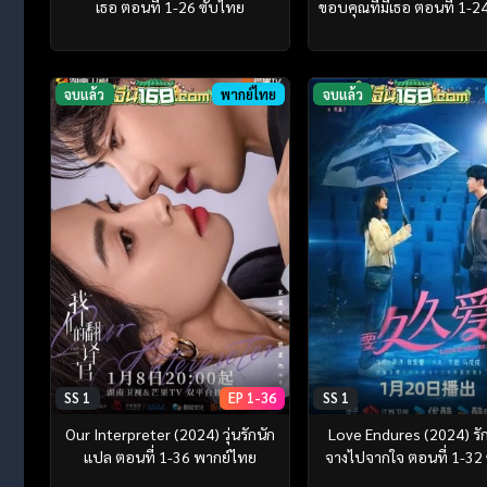
เธอ ตอนที่ 1-26 ซับไทย
ขอบคุณที่มีเธอ ตอนที่ 1-2
จบแล้ว
พากย์ไทย
จบแล้ว
SS 1
EP 1-36
SS 1
Our Interpreter (2024) วุ่นรักนัก
Love Endures (2024) รัก
แปล ตอนที่ 1-36 พากย์ไทย
จางไปจากใจ ตอนที่ 1-32