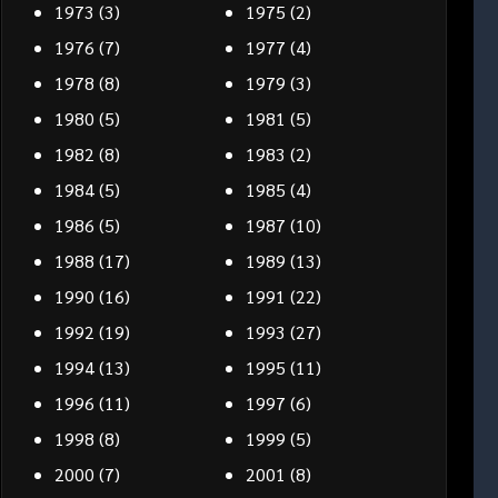
1973
(3)
1975
(2)
1976
(7)
1977
(4)
1978
(8)
1979
(3)
1980
(5)
1981
(5)
1982
(8)
1983
(2)
1984
(5)
1985
(4)
1986
(5)
1987
(10)
1988
(17)
1989
(13)
1990
(16)
1991
(22)
1992
(19)
1993
(27)
1994
(13)
1995
(11)
1996
(11)
1997
(6)
1998
(8)
1999
(5)
2000
(7)
2001
(8)