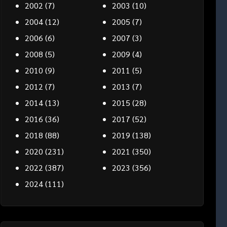
2002
(7)
2003
(10)
2004
(12)
2005
(7)
2006
(6)
2007
(3)
2008
(5)
2009
(4)
2010
(9)
2011
(5)
2012
(7)
2013
(7)
2014
(13)
2015
(28)
2016
(36)
2017
(52)
2018
(88)
2019
(138)
2020
(231)
2021
(350)
2022
(387)
2023
(356)
2024
(111)