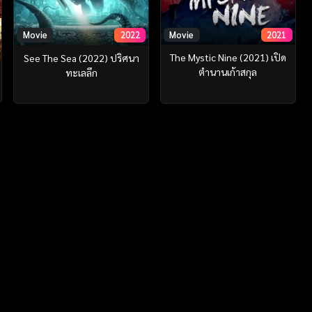
Movie
2021
Movie
2022
The Mystic Nine (2021) เปิด
See The Sea (2022) ปริศนา
ตํานานเก้าสกุล
ทะเลลึก