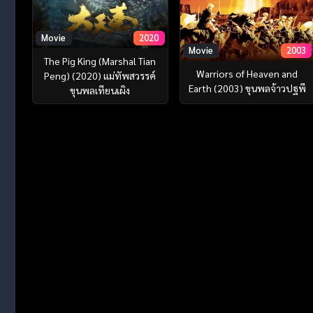
Movie
2020
Movie
2003
The Pig King (Marshal Tian
Warriors of Heaven and
Peng) (2020) แม่ทัพสวรรค์
Earth (2003) ขุนพลจ้าวปฐพี
ขุนพลเทียนเผิง