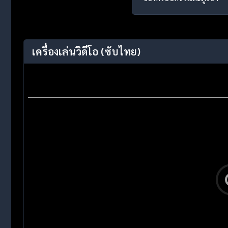
เครื่องเล่นวิดีโอ
(ซับไทย)