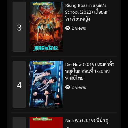
Rising Boas in a Girl’s
School (2022) เลื้อยฉก
โรงเรียนหญิง
3
2 views
Die Now (2019) เกมล่าท้า
หยุดโลก ตอนที่ 1-20 จบ
พากย์ไทย
4
2 views
Nina Wu (2019) นีน่า อู๋