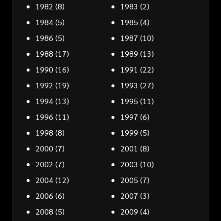
1982
(8)
1983
(2)
1984
(5)
1985
(4)
1986
(5)
1987
(10)
1988
(17)
1989
(13)
1990
(16)
1991
(22)
1992
(19)
1993
(27)
1994
(13)
1995
(11)
1996
(11)
1997
(6)
1998
(8)
1999
(5)
2000
(7)
2001
(8)
2002
(7)
2003
(10)
2004
(12)
2005
(7)
2006
(6)
2007
(3)
2008
(5)
2009
(4)