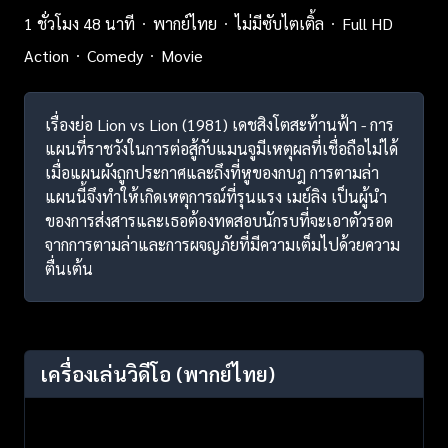
1 ชั่วโมง 48 นาที
พากย์ไทย
ไม่มีซับไตเติ้ล
Full HD
Action
Comedy
Movie
เรื่องย่อ Lion vs Lion (1981) เดชสิงโตสะท้านฟ้า - การ
แผนที่ราชวังในการต่อสู้กับแมนจูมีเหตุผลที่เชื่อถือไม่ได้
เมื่อแผนผังถูกประกาศและถึงที่หูของกบฎ การตามล่า
แผนนี้จึงทำให้เกิดเหตุการณ์ที่รุนแรง เมย์ลิง เป็นผู้นำ
ของการส่งสารและเธอต้องทดสอบนักรบที่จะเอาตัวรอด
จากการตามล่าและการผจญภัยที่มีความเต็มไปด้วยความ
ตื่นเต้น
เครื่องเล่นวิดีโอ
(พากย์ไทย)