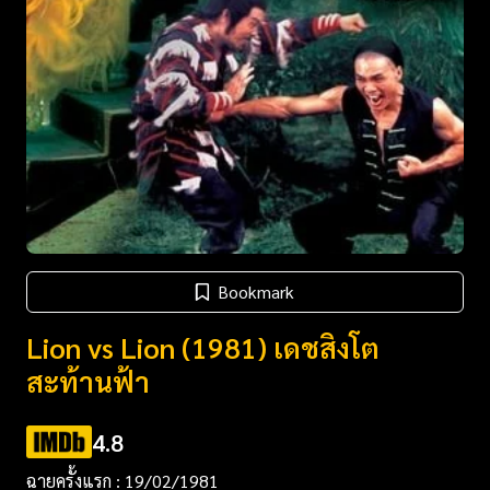
Bookmark
Lion vs Lion (1981) เดชสิงโต
สะท้านฟ้า
4.8
ฉายครั้งแรก : 19/02/1981