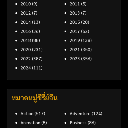
2010
(9)
2011
(5)
2012
(7)
2013
(7)
2014
(13)
2015
(28)
2016
(36)
2017
(52)
2018
(88)
2019
(138)
2020
(231)
2021
(350)
2022
(387)
2023
(356)
2024
(111)
หมวดหมู่ซีรี่ย์จีน
Action
(517)
Adventure
(124)
Animation
(8)
Business
(86)