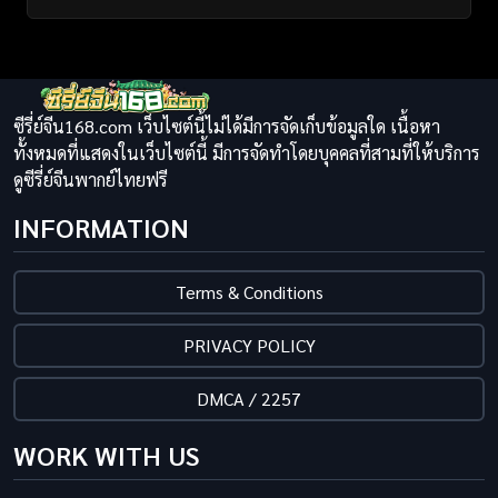
ซีรี่ย์จีน168.com เว็บไซต์นี้ไม่ได้มีการจัดเก็บข้อมูลใด เนื้อหา
ทั้งหมดที่แสดงในเว็บไซต์นี้ มีการจัดทำโดยบุคคลที่สามที่ให้บริการ
ดูซีรี่ย์จีนพากย์ไทยฟรี
INFORMATION
Terms & Conditions
PRIVACY POLICY
DMCA / 2257
WORK WITH US