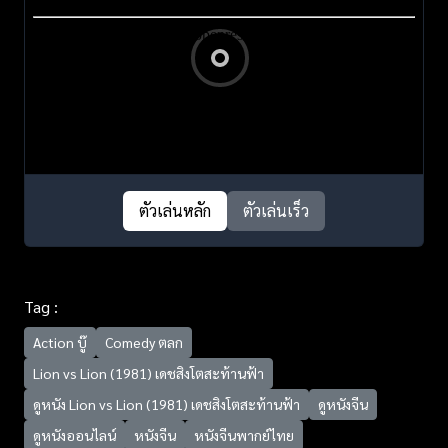
ตัวเล่นหลัก
ตัวเล่นเร็ว
Tag :
Action บู๊
Comedy ตลก
Lion vs Lion (1981) เดชสิงโตสะท้านฟ้า
ดูหนัง Lion vs Lion (1981) เดชสิงโตสะท้านฟ้า
ดูหนังจีน
ดูหนังออนไลน์
หนังจีน
หนังจีนพากย์ไทย