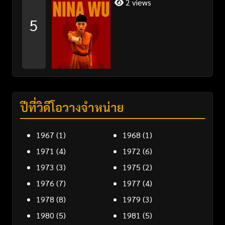
2 views
5
ปีที่วิดีโอวางจำหน่าย
1967
(1)
1968
(1)
1971
(4)
1972
(6)
1973
(3)
1975
(2)
1976
(7)
1977
(4)
1978
(8)
1979
(3)
1980
(5)
1981
(5)