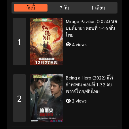
วันนี้
7 วัน
1 เดือน
Mirage Pavilion (2024) หอ
มนต์มายา ตอนที่ 1-16 ซับ
ไทย
1
4 views
Being a Hero (2022) ฮีโร่
ล่าทรชน ตอนที่ 1-32 จบ
พากย์ไทย/ซับไทย
2
2 views