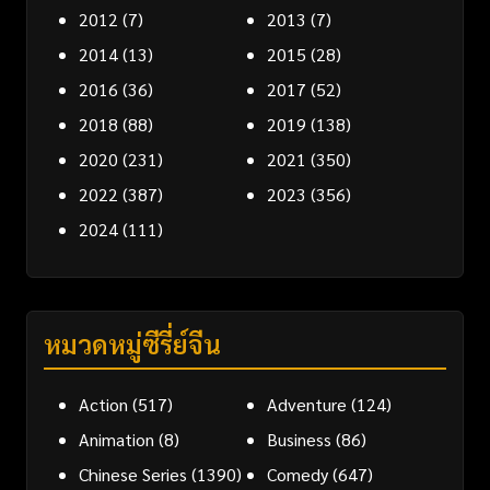
2012
(7)
2013
(7)
2014
(13)
2015
(28)
2016
(36)
2017
(52)
2018
(88)
2019
(138)
2020
(231)
2021
(350)
2022
(387)
2023
(356)
2024
(111)
หมวดหมู่ซีรี่ย์จีน
Action
(517)
Adventure
(124)
Animation
(8)
Business
(86)
Chinese Series
(1390)
Comedy
(647)