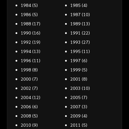
1984
(5)
1985
(4)
1986
(5)
1987
(10)
1988
(17)
1989
(13)
1990
(16)
1991
(22)
1992
(19)
1993
(27)
1994
(13)
1995
(11)
1996
(11)
1997
(6)
1998
(8)
1999
(5)
2000
(7)
2001
(8)
2002
(7)
2003
(10)
2004
(12)
2005
(7)
2006
(6)
2007
(3)
2008
(5)
2009
(4)
2010
(9)
2011
(5)