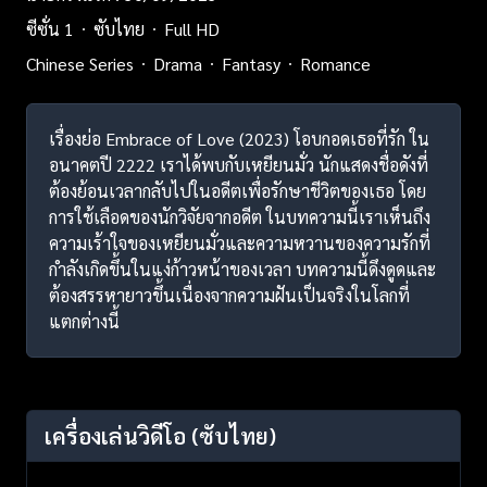
ซีซั่น 1
ซับไทย
Full HD
Chinese Series
Drama
Fantasy
Romance
เรื่องย่อ Embrace of Love (2023) โอบกอดเธอที่รัก ใน
อนาคตปี 2222 เราได้พบกับเหยียนมั่ว นักแสดงชื่อดังที่
ต้องย้อนเวลากลับไปในอดีตเพื่อรักษาชีวิตของเธอ โดย
การใช้เลือดของนักวิจัยจากอดีต ในบทความนี้เราเห็นถึง
ความเร้าใจของเหยียนมั่วและความหวานของความรักที่
กำลังเกิดขึ้นในแง่ก้าวหน้าของเวลา บทความนี้ดึงดูดและ
ต้องสรรหายาวขึ้นเนื่องจากความฝันเป็นจริงในโลกที่
แตกต่างนี้
เครื่องเล่นวิดีโอ
(ซับไทย)