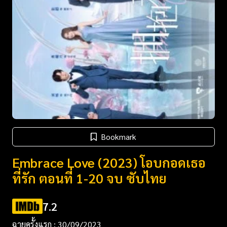
Bookmark
Embrace Love (2023) โอบกอดเธอ
ที่รัก ตอนที่ 1-20 จบ ซับไทย
7.2
ฉายครั้งแรก : 30/09/2023