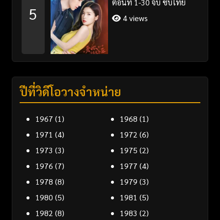
ตอนที่ 1-30 จบ ซับไทย
5
4 views
ปีที่วิดีโอวางจำหน่าย
1967
(1)
1968
(1)
1971
(4)
1972
(6)
1973
(3)
1975
(2)
1976
(7)
1977
(4)
1978
(8)
1979
(3)
1980
(5)
1981
(5)
1982
(8)
1983
(2)