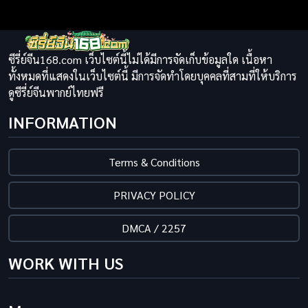
ซีรี่ย์จีน168.com เว็บไซต์นี้ไม่ได้มีการจัดเก็บข้อมูลใด เนื้อหา
ทั้งหมดที่แสดงในเว็บไซต์นี้ มีการจัดทำโดยบุคคลที่สามที่ให้บริการ
ดูซีรี่ย์จีนพากย์ไทยฟรี
INFORMATION
Terms & Conditions
PRIVACY POLICY
DMCA / 2257
WORK WITH US