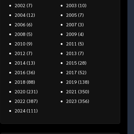
2002
(7)
2003
(10)
2004
(12)
2005
(7)
2006
(6)
2007
(3)
2008
(5)
2009
(4)
2010
(9)
2011
(5)
2012
(7)
2013
(7)
2014
(13)
2015
(28)
2016
(36)
2017
(52)
2018
(88)
2019
(138)
2020
(231)
2021
(350)
2022
(387)
2023
(356)
2024
(111)