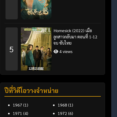
Homesick (2022) เมื่อ
ลูกสาวกลับมา ตอนที่ 1-12
จบ ซับไทย
5
4 views
ปีที่วิดีโอวางจำหน่าย
1967
(1)
1968
(1)
1971
(4)
1972
(6)