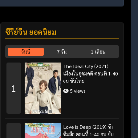
ซีรี่ย์จีน ยอดนิยม
วันนี้
7 วัน
1 เดือน
The Ideal City (2021)
เมืองในอุดมคติ ตอนที่ 1-40
จบ ซับไทย
1
5 views
Love is Deep (2019) รัก
ซึมลึก ตอนที่ 1-40 จบ ซับ