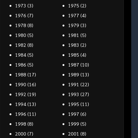
1973
(3)
1975
(2)
1976
(7)
1977
(4)
1978
(8)
1979
(3)
1980
(5)
1981
(5)
1982
(8)
1983
(2)
1984
(5)
1985
(4)
1986
(5)
1987
(10)
1988
(17)
1989
(13)
1990
(16)
1991
(22)
1992
(19)
1993
(27)
1994
(13)
1995
(11)
1996
(11)
1997
(6)
1998
(8)
1999
(5)
2000
(7)
2001
(8)