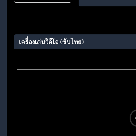
เครื่องเล่นวิดีโอ
(ซับไทย)