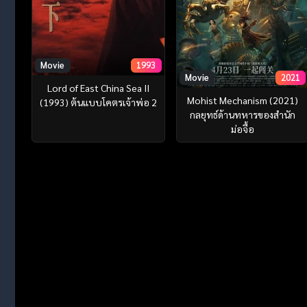
Movie
1993
Movie
2021
Lord of East China Sea II
Mohist Mechanism (2021)
(1993) ต้นแบบโคตรเจ้าพ่อ 2
กลยุทธ์ด้านทหารของสำนัก
ม่อจื้อ