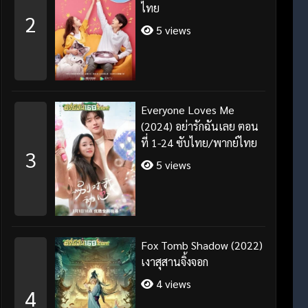
ไทย
2
5 views
Everyone Loves Me
(2024) อย่ารักฉันเลย ตอน
ที่ 1-24 ซับไทย/พากย์ไทย
3
5 views
Fox Tomb Shadow (2022)
เงาสุสานจิ้งจอก
4 views
4