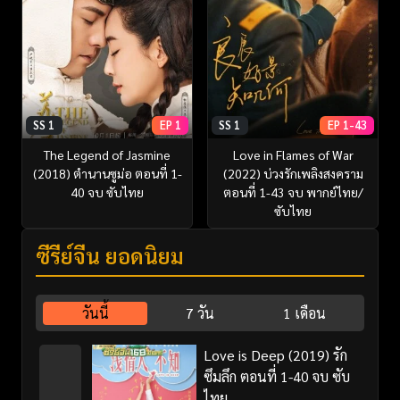
SS 1
EP 1
SS 1
EP 1-43
The Legend of Jasmine
Love in Flames of War
(2018) ตำนานซูม่อ ตอนที่ 1-
(2022) บ่วงรักเพลิงสงคราม
40 จบ ซับไทย
ตอนที่ 1-43 จบ พากย์ไทย/
ซับไทย
ซีรี่ย์จีน ยอดนิยม
วันนี้
7 วัน
1 เดือน
Love is Deep (2019) รัก
ซึมลึก ตอนที่ 1-40 จบ ซับ
ไทย