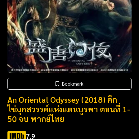
Bookmark
An Oriental Odyssey (2018) ศึก
ไข่มุกสวรรค์แห่งแดนบูรพา ตอนที่ 1-
50 จบ พากย์ไทย
7.9