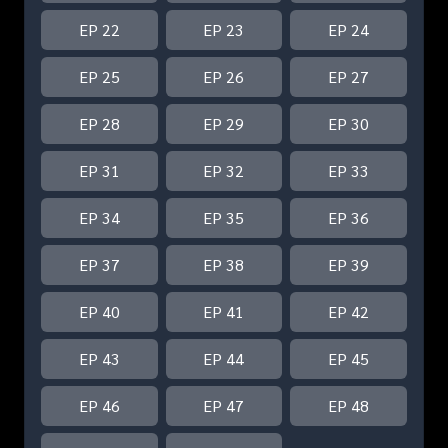
EP 22
EP 23
EP 24
EP 25
EP 26
EP 27
EP 28
EP 29
EP 30
EP 31
EP 32
EP 33
EP 34
EP 35
EP 36
EP 37
EP 38
EP 39
EP 40
EP 41
EP 42
EP 43
EP 44
EP 45
EP 46
EP 47
EP 48