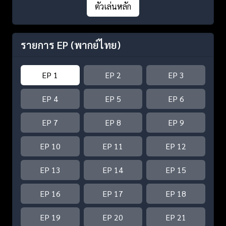
ตัวเล่นหลัก
รายการ EP
(พากย์ไทย)
EP 1
EP 2
EP 3
EP 4
EP 5
EP 6
EP 7
EP 8
EP 9
EP 10
EP 11
EP 12
EP 13
EP 14
EP 15
EP 16
EP 17
EP 18
EP 19
EP 20
EP 21