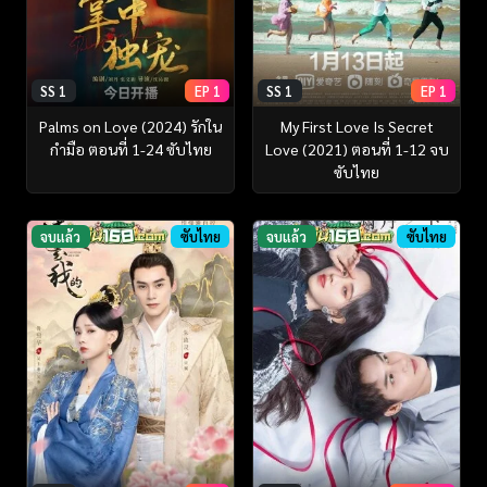
SS 1
EP 1
SS 1
EP 1
Palms on Love (2024) รักใน
My First Love Is Secret
กำมือ ตอนที่ 1-24 ซับไทย
Love (2021) ตอนที่ 1-12 จบ
ซับไทย
จบแล้ว
ซับไทย
จบแล้ว
ซับไทย