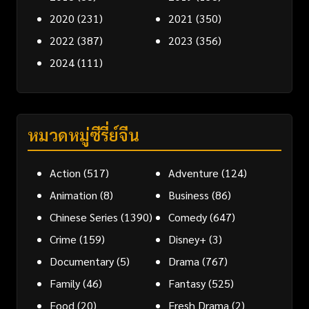
2020
(231)
2021
(350)
2022
(387)
2023
(356)
2024
(111)
หมวดหมู่ซีรี่ย์จีน
Action
(517)
Adventure
(124)
Animation
(8)
Business
(86)
Chinese Series
(1390)
Comedy
(647)
Crime
(159)
Disney+
(3)
Documentary
(5)
Drama
(767)
Family
(46)
Fantasy
(525)
Food
(20)
Fresh Drama
(2)