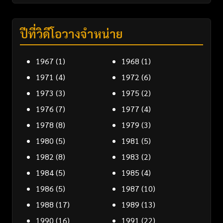
ปีที่วิดีโอวางจำหน่าย
1967
(1)
1968
(1)
1971
(4)
1972
(6)
1973
(3)
1975
(2)
1976
(7)
1977
(4)
1978
(8)
1979
(3)
1980
(5)
1981
(5)
1982
(8)
1983
(2)
1984
(5)
1985
(4)
1986
(5)
1987
(10)
1988
(17)
1989
(13)
1990
(16)
1991
(22)