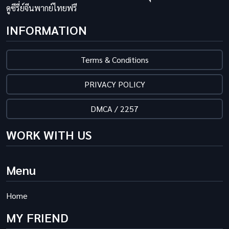
ดูซีรี่ย์จีนพากย์ไทยฟรี
INFORMATION
Terms & Conditions
PRIVACY POLICY
DMCA / 2257
WORK WITH US
Menu
Home
MY FRIEND