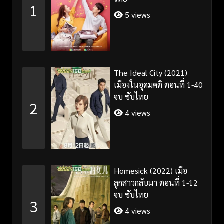
1
5 views
The Ideal City (2021)
เมืองในอุดมคติ ตอนที่ 1-40
จบ ซับไทย
2
4 views
Homesick (2022) เมื่อ
ลูกสาวกลับมา ตอนที่ 1-12
จบ ซับไทย
3
4 views