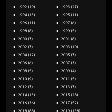
1992
(19)
1993
(27)
1994
(13)
1995
(11)
1996
(11)
1997
(6)
1998
(8)
1999
(5)
2000
(7)
2001
(8)
2002
(7)
2003
(10)
2004
(12)
2005
(7)
2006
(6)
2007
(3)
2008
(5)
2009
(4)
2010
(9)
2011
(5)
2012
(7)
2013
(7)
2014
(13)
2015
(28)
2016
(36)
2017
(52)
2018
(88)
2019
(138)