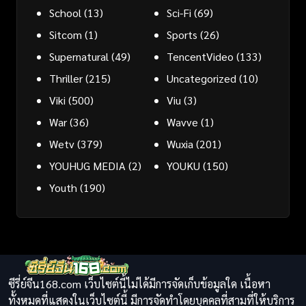
School
(13)
Sci-Fi
(69)
Sitcom
(1)
Sports
(26)
Supernatural
(49)
TencentVideo
(133)
Thriller
(215)
Uncategorized
(10)
Viki
(500)
Viu
(3)
War
(36)
Wavve
(1)
Wetv
(379)
Wuxia
(201)
YOUHUG MEDIA
(2)
YOUKU
(150)
Youth
(190)
ซีรี่ย์จีน168.com เว็บไซต์นี้ไม่ได้มีการจัดเก็บข้อมูลใด เนื้อหา
ทั้งหมดที่แสดงในเว็บไซต์นี้ มีการจัดทำโดยบุคคลที่สามที่ให้บริการ