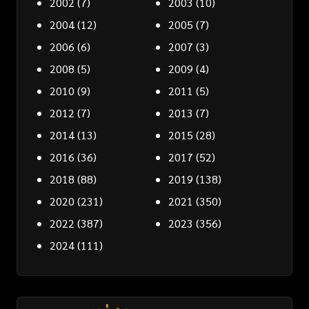
2002
(7)
2003
(10)
2004
(12)
2005
(7)
2006
(6)
2007
(3)
2008
(5)
2009
(4)
2010
(9)
2011
(5)
2012
(7)
2013
(7)
2014
(13)
2015
(28)
2016
(36)
2017
(52)
2018
(88)
2019
(138)
2020
(231)
2021
(350)
2022
(387)
2023
(356)
2024
(111)