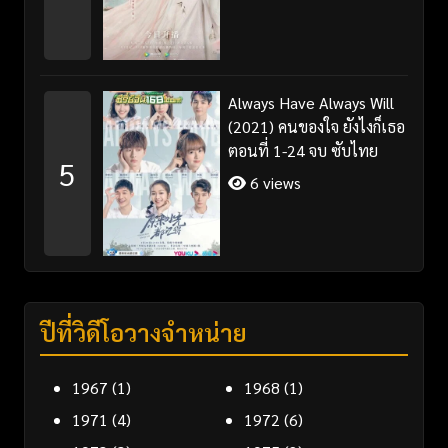
Always Have Always Will
(2021) คนของใจ ยังไงก็เธอ
ตอนที่ 1-24 จบ ซับไทย
5
6 views
ปีที่วิดีโอวางจำหน่าย
1967
(1)
1968
(1)
1971
(4)
1972
(6)