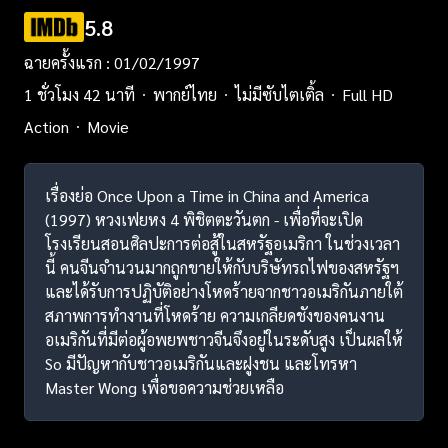
5.8
ฉายครั้งแรก : 01/02/1997
1 ชั่วโมง 42 นาที
พากย์ไทย
ไม่มีซับไตเติ้ล
Full HD
Action
Movie
เรื่องย่อ Once Upon a Time in China and America
(1997) หวงเฟยหง 4 พิชิตตะวันตก - เพื่อที่จะเปิด
โรงเรียนสอนศิลปะการต่อสู้ในสหรัฐอเมริกา ในช่วงเวลา
นี้ คนจีนจำนวนมากถูกขายให้กับบริษัทรถไฟของสหรัฐฯ
และได้รับการปฏิบัติอย่างโหดร้ายจากชาวอเมริกันภายใต้
สภาพการทำงานที่โหดร้าย ความเกลียดชังของคนงาน
อเมริกันที่มีต่อผู้อพยพชาวจีนจึงอยู่ในระดับสูง เป็นผลให้
So มีปัญหากับชาวอเมริกันและฝูงชน และโทรหา
Master Wong เพื่อขอความช่วยเหลือ