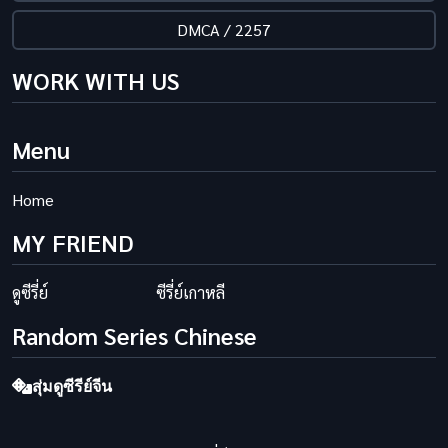
DMCA / 2257
WORK WITH US
Menu
Home
MY FRIEND
ดูซีรี่ย์
ซีรี่ย์เกาหลี
Random Series Chinese
สุ่มดูซีรีย์จีน