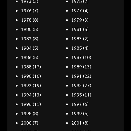
1973
(3)
1975
(2)
1976
(7)
1977
(4)
1978
(8)
1979
(3)
1980
(5)
1981
(5)
1982
(8)
1983
(2)
1984
(5)
1985
(4)
1986
(5)
1987
(10)
1988
(17)
1989
(13)
1990
(16)
1991
(22)
1992
(19)
1993
(27)
1994
(13)
1995
(11)
1996
(11)
1997
(6)
1998
(8)
1999
(5)
2000
(7)
2001
(8)