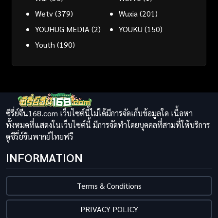
Wetv
(379)
Wuxia
(201)
YOUHUG MEDIA
(2)
YOUKU
(150)
Youth
(190)
ซีรี่ย์จีน168.com เว็บไซต์นี้ไม่ได้มีการจัดเก็บข้อมูลใด เนื้อหา
ทั้งหมดที่แสดงในเว็บไซต์นี้ มีการจัดทำโดยบุคคลที่สามที่ให้บริการ
ดูซีรี่ย์จีนพากย์ไทยฟรี
INFORMATION
Terms & Conditions
PRIVACY POLICY