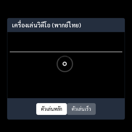
เครื่องเล่นวิดีโอ
(พากย์ไทย)
ตัวเล่นหลัก
ตัวเล่นเร็ว