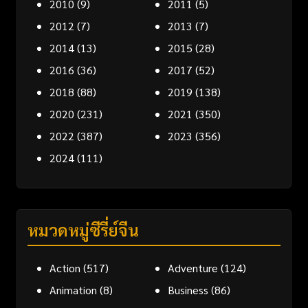
2010
(9)
2011
(5)
2012
(7)
2013
(7)
2014
(13)
2015
(28)
2016
(36)
2017
(52)
2018
(88)
2019
(138)
2020
(231)
2021
(350)
2022
(387)
2023
(356)
2024
(111)
หมวดหมู่ซีรี่ย์จีน
Action
(517)
Adventure
(124)
Animation
(8)
Business
(86)