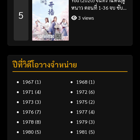
You (2020) จันทราแห่งฤดู
หนาว ตอนที่ 1-36 จบ ซับ
5
ไทย
3 views
ปีที่วิดีโอวางจำหน่าย
1967
(1)
1968
(1)
1971
(4)
1972
(6)
1973
(3)
1975
(2)
1976
(7)
1977
(4)
1978
(8)
1979
(3)
1980
(5)
1981
(5)