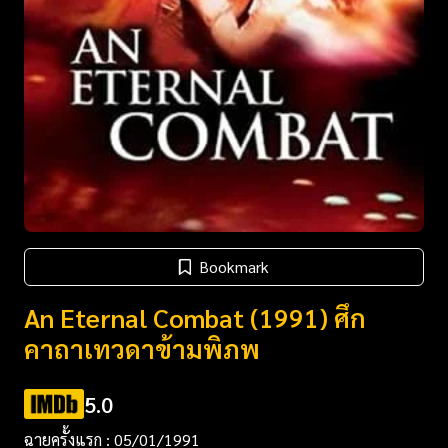
Bookmark
An Eternal Combat (1991) ศึก
คาถาเทวดาข้ามพิภพ
5.0
ฉายครั้งแรก : 05/01/1991