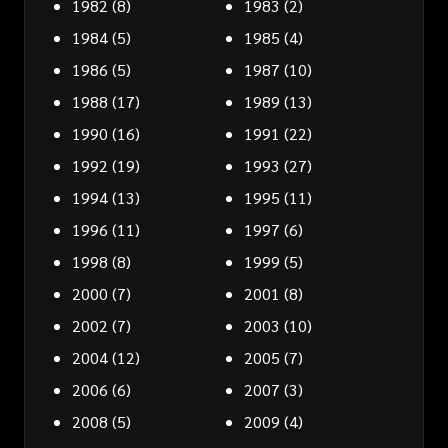
1982
(8)
1983
(2)
1984
(5)
1985
(4)
1986
(5)
1987
(10)
1988
(17)
1989
(13)
1990
(16)
1991
(22)
1992
(19)
1993
(27)
1994
(13)
1995
(11)
1996
(11)
1997
(6)
1998
(8)
1999
(5)
2000
(7)
2001
(8)
2002
(7)
2003
(10)
2004
(12)
2005
(7)
2006
(6)
2007
(3)
2008
(5)
2009
(4)