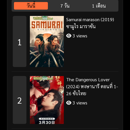
วันนี้
7 วัน
1 เดือน
Samurai marason (2019)
ซามูไร มาราซัน
3 views
1
The Dangerous Lover
(2024) หงษานารี ตอนที่ 1-
26 ซับไทย
2
3 views