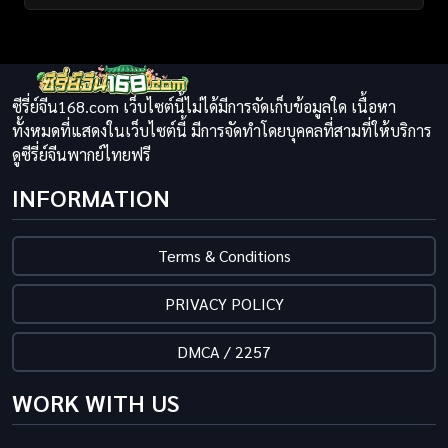
ซีรี่ย์จีน168.com เว็บไซต์นี้ไม่ได้มีการจัดเก็บข้อมูลใด เนื้อหา
ทั้งหมดที่แสดงในเว็บไซต์นี้ มีการจัดทำโดยบุคคลที่สามที่ให้บริการ
ดูซีรี่ย์จีนพากย์ไทยฟรี
INFORMATION
Terms & Conditions
PRIVACY POLICY
DMCA / 2257
WORK WITH US