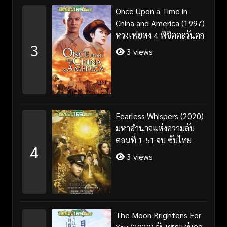
Once Upon a Time in
China and America (1997)
หวงเฟยหง 4 พิชิตตะวันตก
3
3 views
Fearless Whispers (2020)
มหาอำนาจแห่งความลับ
ตอนที่ 1-51 จบ ซับไทย
4
3 views
The Moon Brightens For