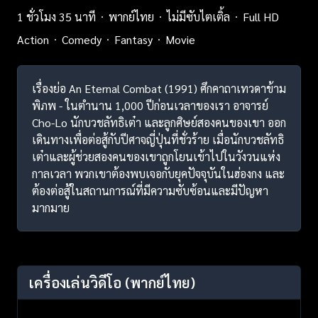
1 ชั่วโมง 35 นาที
พากย์ไทย
ไม่มีซับไตเติ้ล
Full HD
Action
Comedy
Fantasy
Movie
เรื่องย่อ An Eternal Combat (1991) ศึกคาถาเทวดาข้าม
พิภพ - ในตำนาน 1,000 ปีก่อนเวลาของเรา อาจารย์
Cho-Lo นักบวชลัทธิเต๋า และลูกศิษย์สองคนของเขา ออก
เดินทางเพื่อต่อสู้กับปีศาจญี่ปุ่นที่ชั่วร้าย เมื่อนักบวชลัทธิ
เต๋าและผู้ช่วยสองคนของเขาถูกโยนเข้าไปในวังวนแห่ง
กาลเวลา พวกเขาต้องพบเจอกับยุคปัจจุบันในฮ่องกง และ
ต้องต่อสู้ในสถานการณ์ที่มีความซับซ้อนและมีปัญหา
มากมาย
เครื่องเล่นวิดีโอ
(พากย์ไทย)