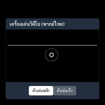
เครื่องเล่นวิดีโอ
(พากย์ไทย)
ตัวเล่นหลัก
ตัวเล่นเร็ว