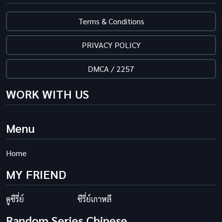
Terms & Conditions
PRIVACY POLICY
DMCA / 2257
WORK WITH US
Menu
Home
MY FRIEND
ดูซีรี่ย์
ซีรี่ย์เกาหลี
Random Series Chinese