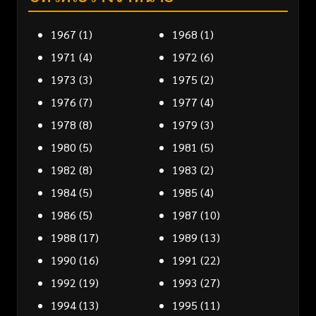
1967
(1)
1968
(1)
1971
(4)
1972
(6)
1973
(3)
1975
(2)
1976
(7)
1977
(4)
1978
(8)
1979
(3)
1980
(5)
1981
(5)
1982
(8)
1983
(2)
1984
(5)
1985
(4)
1986
(5)
1987
(10)
1988
(17)
1989
(13)
1990
(16)
1991
(22)
1992
(19)
1993
(27)
1994
(13)
1995
(11)