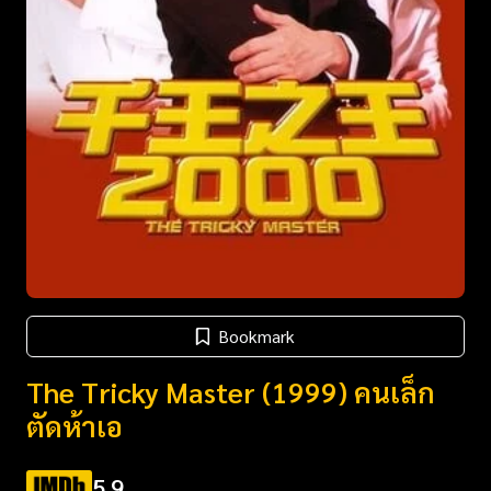
Bookmark
The Tricky Master (1999) คนเล็ก
ตัดห้าเอ
5.9