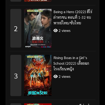
Being a Hero (2022) ฮีโร่
ล่าทรชน ตอนที่ 1-32 จบ
พากย์ไทย/ซับไทย
2
2 views
Rising Boas in a Girl’s
School (2022) เลื้อยฉก
โรงเรียนหญิง
3
2 views