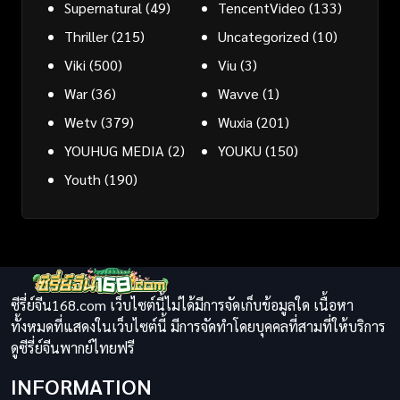
Supernatural
(49)
TencentVideo
(133)
Thriller
(215)
Uncategorized
(10)
Viki
(500)
Viu
(3)
War
(36)
Wavve
(1)
Wetv
(379)
Wuxia
(201)
YOUHUG MEDIA
(2)
YOUKU
(150)
Youth
(190)
ซีรี่ย์จีน168.com เว็บไซต์นี้ไม่ได้มีการจัดเก็บข้อมูลใด เนื้อหา
ทั้งหมดที่แสดงในเว็บไซต์นี้ มีการจัดทำโดยบุคคลที่สามที่ให้บริการ
ดูซีรี่ย์จีนพากย์ไทยฟรี
INFORMATION