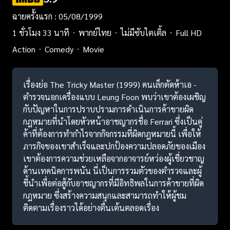
ฉายครั้งแรก : 05/08/1999
1 ชั่วโมง 33 นาที
พากย์ไทย
ไม่มีซับไตเติ้ล
Full HD
Action
Comedy
Movie
เรื่องย่อ The Tricky Master (1999) คนเล็กตัดห้าเอ -
ตำรวจนอกเครื่องแบบ Leung Foon พบว่าเขาต้องเผชิญ
กับปัญหาในการปราบปรามการดำเนินการค้าขายผิด
กฎหมายที่นำโดยหัวหน้าอาชญากรชื่อ Ferrari ซึ่งเป็นคู่
ค้าที่ต้องการทำกำไรจากกิจกรรมที่ผิดกฎหมายนี้ เพื่อให้
ภารกิจของเขาสำเร็จและปกป้องความปลอดภัยของเมือง
เขาต้องการความช่วยเหลือจากอาจารย์หว่องผู้เชี่ยวชาญ
ด้านเทคนิคการพนัน นี่เป็นการรวมตัวของตำรวจและผู้
ชี้นำเพื่อต่อสู้กับอาชญากรที่มีอิทธิพลในการค้าขายที่ผิด
กฎหมาย ซึ่งสร้างความสนุกและสามารถทำให้ผู้ชม
ติดตามเรื่องราวได้อย่างตื่นเต้นตลอดเรื่อง