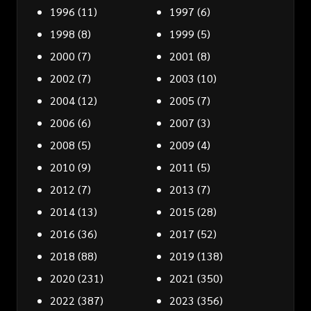
1996
(11)
1997
(6)
1998
(8)
1999
(5)
2000
(7)
2001
(8)
2002
(7)
2003
(10)
2004
(12)
2005
(7)
2006
(6)
2007
(3)
2008
(5)
2009
(4)
2010
(9)
2011
(5)
2012
(7)
2013
(7)
2014
(13)
2015
(28)
2016
(36)
2017
(52)
2018
(88)
2019
(138)
2020
(231)
2021
(350)
2022
(387)
2023
(356)