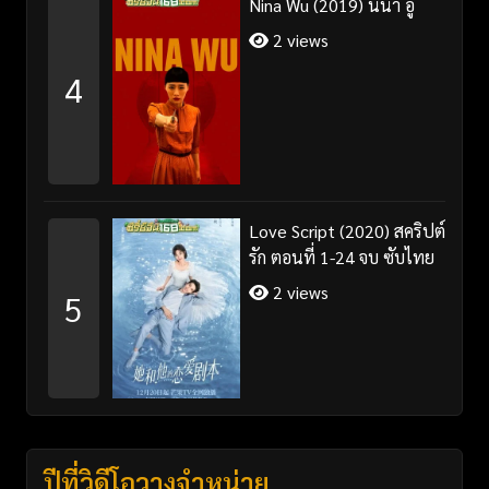
Nina Wu (2019) นีน่า อู๋
2 views
4
Love Script (2020) สคริปต์
รัก ตอนที่ 1-24 จบ ซับไทย
2 views
5
ปีที่วิดีโอวางจำหน่าย